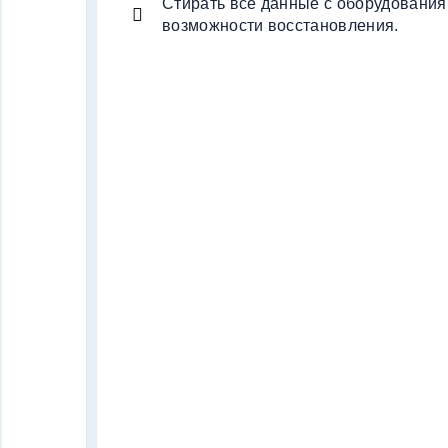
Стирать все данные с оборудования
возможности восстановления.