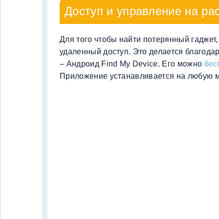
Доступ и управление на ра
Для того чтобы найти потерянный гаджет,
удаленный доступ. Это делается благод
– Андроид Find My Device. Его можно
бес
Приложение устанавливается на любую м