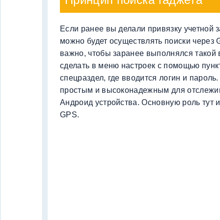
Если ранее вы делали привязку учетной за
можно будет осуществлять поиски через 
важно, чтобы заранее выполнялся такой 
сделать в меню настроек с помощью пунк
спецраздел, где вводится логин и пароль
простым и высоконадежным для отслежи
Андроид устройства. Основную роль тут 
GPS.