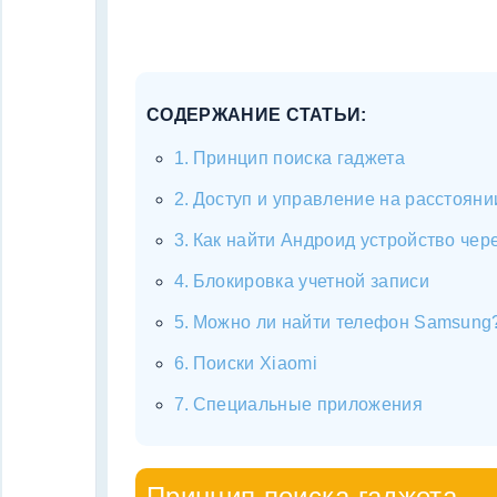
СОДЕРЖАНИЕ СТАТЬИ:
Принцип поиска гаджета
Доступ и управление на расстояни
Как найти Андроид устройство чер
Блокировка учетной записи
Можно ли найти телефон Samsung
Поиски Xiaomi
Специальные приложения
Принцип поиска гаджета