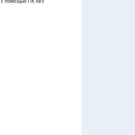
 с помощью ПК без