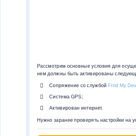
Рассмотрим основные условия для осущес
нем должны быть активированы следующ
Сопряжение со службой
Find My Dev
Система GPS;
Активирован интернет.
Нужно заранее проверять настройки на у