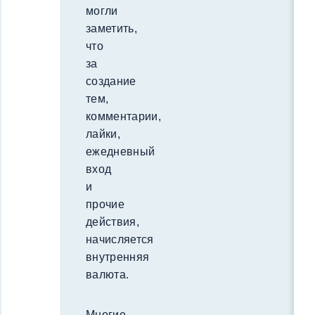
могли
заметить,
что
за
создание
тем,
комментарии,
лайки,
ежедневный
вход
и
прочие
действия,
начисляется
внутренняя
валюта.
Многие