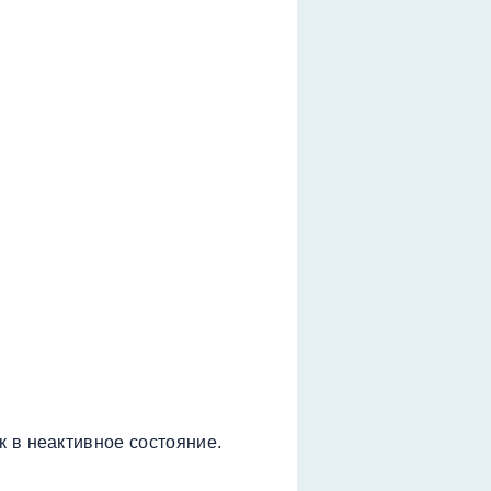
 в неактивное состояние.