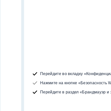
Перейдите во вкладку «Конфиденциа
Нажмите на кнопке «Безопасность 
Перейдите в раздел «Брандмауэр и 