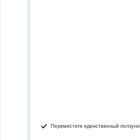
Переместите единственный ползунок