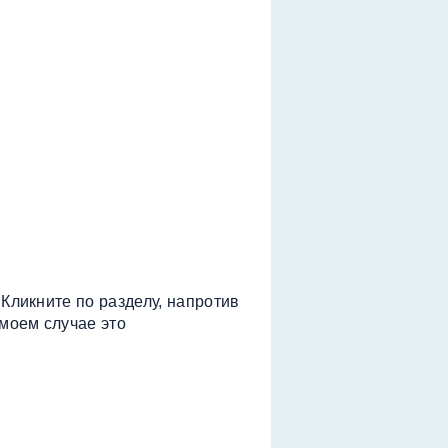
 Кликните по разделу, напротив
 моем случае это