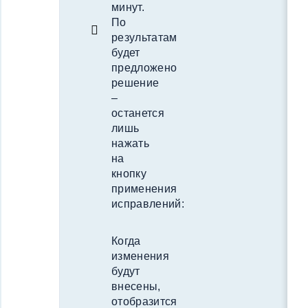
минут.
По
результатам
будет
предложено
решение
–
останется
лишь
нажать
на
кнопку
применения
исправлений:
Когда
изменения
будут
внесены,
отобразится