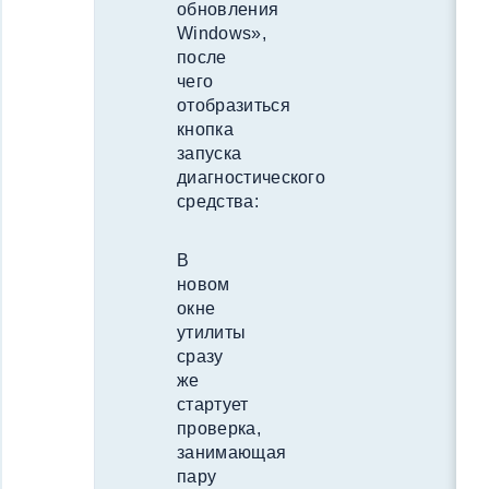
обновления
Windows»,
после
чего
отобразиться
кнопка
запуска
диагностического
средства:
В
новом
окне
утилиты
сразу
же
стартует
проверка,
занимающая
пару