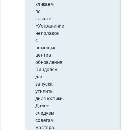
кликаем
по
ссылке
«Устранение
неполадок
с
помощью
центра
обновления
Виндовс»
для
запуска
утилиты
диагностики.
Далее
следуем
советам
мастера.