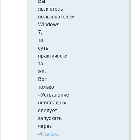
Вы
являетесь
пользователем
Windows
7,
то
суть
практически
та
же.
Вот
только
«Устранение
неполадок»
следует
запускать
через
«
Панель