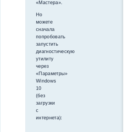
«Мастера».
Но
можете
сначала
попробовать
запустить
диагностическую
утилиту
через
«Параметры»
Windows
10
(без
загрузки
с
интернета):