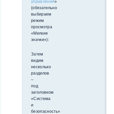
управления
»
(обязательно
выбираем
режим
просмотра
«Мелкие
значки»):
Затем
видим
несколько
разделов
–
под
заголовком
«Система
и
безопасность»