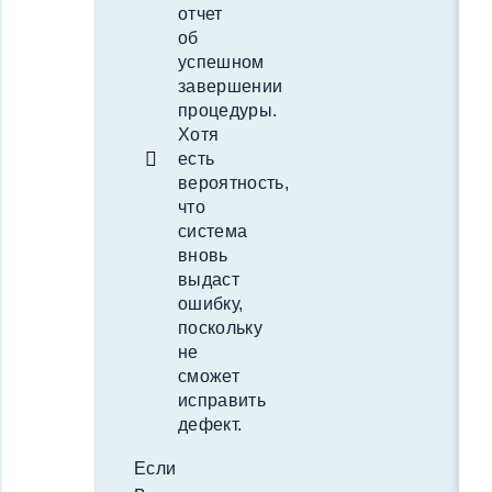
отчет
об
успешном
завершении
процедуры.
Хотя
есть
вероятность,
что
система
вновь
выдаст
ошибку,
поскольку
не
сможет
исправить
дефект.
Если