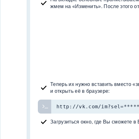
жмем на «Изменить». После этого о
Теперь их нужно вставить вместо «
и открыть её в браузере:
http://vk.com/im?sel=****
Загрузиться окно, где Вы сможете в