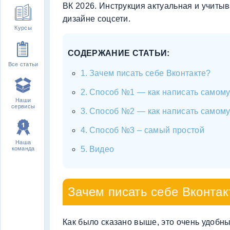
ВК 2026. Инструкция актуальная и учиты
дизайне соцсети.
Курсы
СОДЕРЖАНИЕ СТАТЬИ:
Все статьи
Зачем писать себе Вконтакте?
Способ №1 — как написать самому
Наши
сервисы
Способ №2 — как написать самому
Способ №3 – самый простой
Наша
Видео
команда
Зачем писать себе Вконтак
Как было сказано выше, это очень удобн