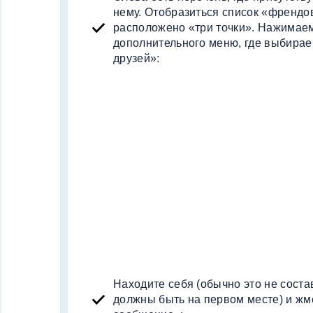
нему. Отобразиться список «френдо
расположено «три точки». Нажимае
дополнительного меню, где выбирае
друзей»:
Находите себя (обычно это не соста
должны быть на первом месте) и жм