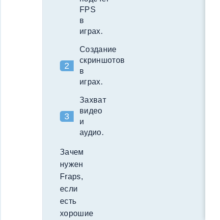
FPS
в
играх.
Создание
скриншотов
в
играх.
Захват
видео
и
аудио.
Зачем
нужен
Fraps,
если
есть
хорошие