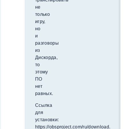
не
только
игру,
но
и
разговоры
из
Дискорда,
то
этому
ПО
нет
равных.
Ссылка
для
установки:
https://obsproject.com/ru/download.