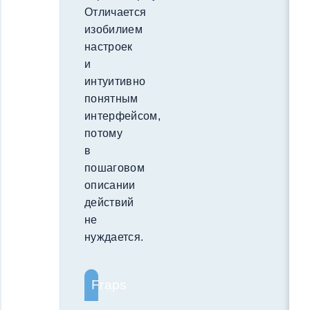
Отличается
изобилием
настроек
и
интуитивно
понятным
интерфейсом,
потому
в
пошаговом
описании
действий
не
нуждается.
Fraps