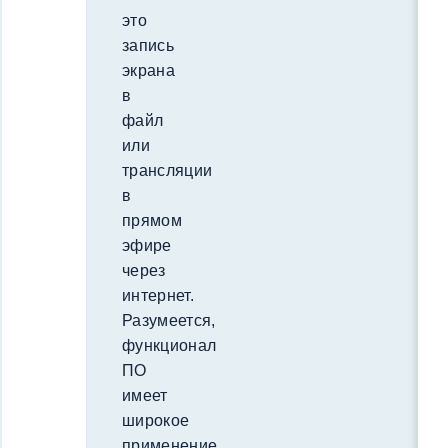
это
запись
экрана
в
файл
или
трансляции
в
прямом
эфире
через
интернет.
Разумеется,
функционал
ПО
имеет
широкое
применение,