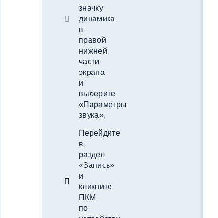
значку
динамика
в
правой
нижней
части
экрана
и
выберите
«Параметры
звука».
Перейдите
в
раздел
«Запись»
и
кликните
ПКМ
по