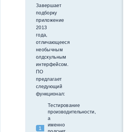
Завершает
подборку
приложение
2013
года,
отличающееся
необычным
олдскульным
интерфейсом.
ПО
предлагает
следующий
функционал:
Тестирование
производительности,
а
именно
подсчет