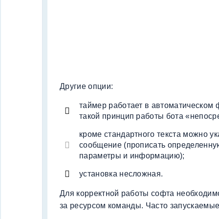
Другие опции:
таймер работает в автоматическом
такой принцип работы бота «непосре
кроме стандартного текста можно у
сообщение (прописать определенну
параметры и информацию);
установка несложная.
Для корректной работы софта необходим
за ресурсом команды. Часто запускаемые