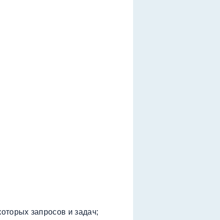
оторых запросов и задач;