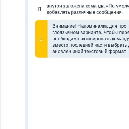
внутри заложена команда «По умолч
добавлять различные сообщения.
Внимание! Напоминалка для прог
глоязычном варианте. Чтобы пере
необходимо активировать команду 
вместо последней части выбрать д
ановлен иной текстовый формат.