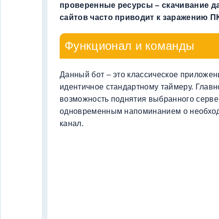
проверенные ресурсы – скачивание д
сайтов часто приводит к заражению 
Функционал и команды
Данный бот – это классическое приложен
идентичное стандартному таймеру. Главн
возможность поднятия выбранного сервер
одновременным напоминанием о необход
канал.