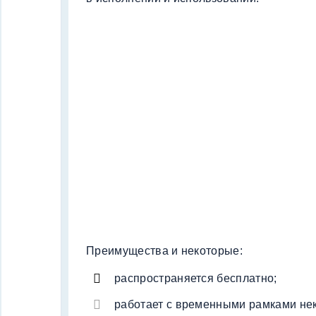
Преимущества и некоторые:
распространяется бесплатно;
работает с временными рамками нек