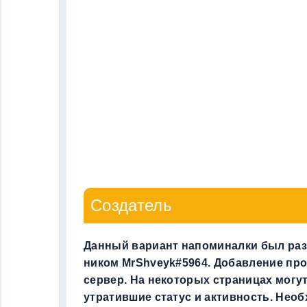
Создатель
Данный вариант напоминалки был раз
ником MrShveyk#5964. Добавление пр
сервер. На некоторых страницах могут
утратившие статус и активность. Нео