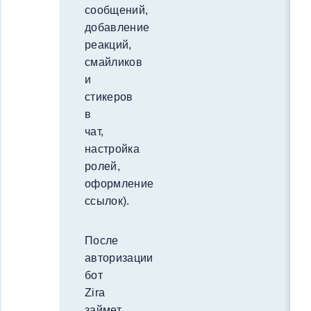
сообщений,
добавление
реакций,
смайликов
и
стикеров
в
чат,
настройка
ролей,
оформление
ссылок).
После
авторизации
бот
Zira
займет