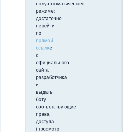
полуавтоматическом
режиме:
достаточно
перейти
по
прямой
ссылк
е
с
официального
сайта
разработчика
и
выдать
боту
соответствующие
права
доступа
(просмотр