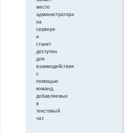
место
администратора
на
сервере
и
станет
доступен
для
взаимодействия
с
помощью
команд,
добавляемых
в
текстовый
чат.