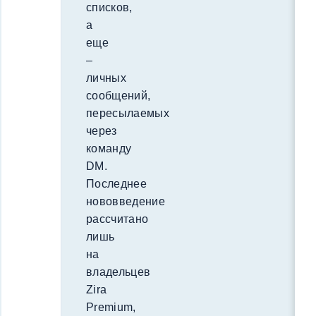
списков,
а
еще
–
личных
сообщений,
пересылаемых
через
команду
DM.
Последнее
нововведение
рассчитано
лишь
на
владельцев
Zira
Premium,