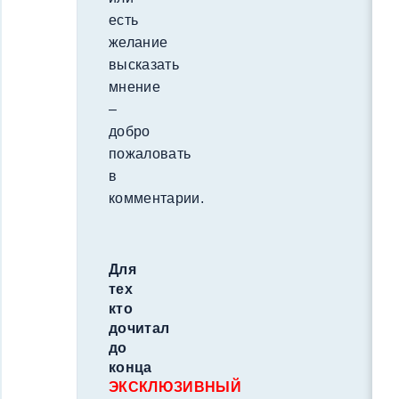
есть
желание
высказать
мнение
–
добро
пожаловать
в
комментарии.
Для
тех
кто
дочитал
до
конца
ЭКСКЛЮЗИВНЫЙ