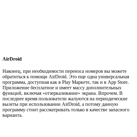
AirDroid
Наконец, при необходимости переноса номеров вы можете
обратиться к помощи AirDroid. Это еще одна универсальная
программа, доступная как в Play Маркете, так и в App Store.
Приложение бесплатное и имеет массу дополнительных
функций, включая «отзеркаливание» экрана. Впрочем. В
последнее время пользователи жалуются на периодические
вылеты при использовании AirDroid, а потому данную
программу стоит рассматривать только в качестве запасного
варианта.