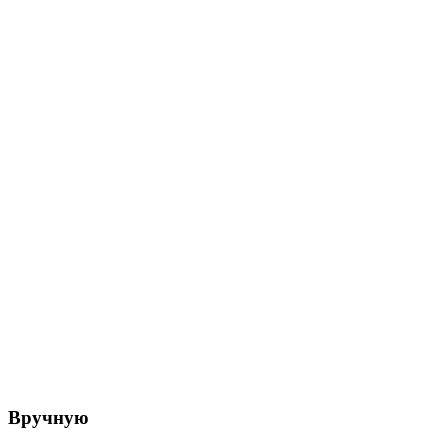
Вручную