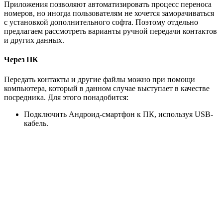
Приложения позволяют автоматизировать процесс переноса
номеров, но иногда пользователям не хочется заморачиваться
с установкой дополнительного софта. Поэтому отдельно
предлагаем рассмотреть варианты ручной передачи контактов
и других данных.
Через ПК
Передать контакты и другие файлы можно при помощи
компьютера, который в данном случае выступает в качестве
посредника. Для этого понадобится:
Подключить Андроид-смартфон к ПК, используя USB-
кабель.