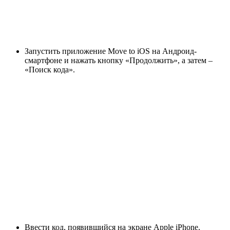
Запустить приложение Move to iOS на Андроид-
смартфоне и нажать кнопку «Продолжить», а затем –
«Поиск кода».
Ввести код, появившийся на экране Apple iPhone.