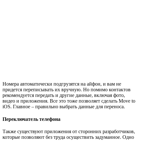
Номера автоматически подгрузятся на айфон, и вам не
придется переписывать их вручную. Но помимо контактов
рекомендуется передать и другие данные, включая фото,
видео и приложения. Все это тоже позволяет сделать Move to
iOS. Главное – правильно выбрать данные для переноса.
Переключатель телефона
Также существуют приложения от сторонних разработчиков,
которые позволяют без труда осуществить задуманное. Одно