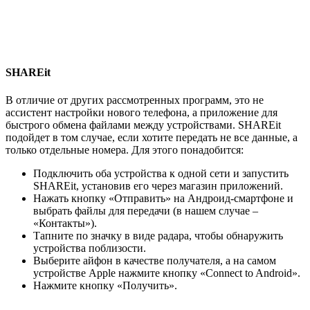
SHAREit
В отличие от других рассмотренных программ, это не
ассистент настройки нового телефона, а приложение для
быстрого обмена файлами между устройствами. SHAREit
подойдет в том случае, если хотите передать не все данные, а
только отдельные номера. Для этого понадобится:
Подключить оба устройства к одной сети и запустить
SHAREit, установив его через магазин приложений.
Нажать кнопку «Отправить» на Андроид-смартфоне и
выбрать файлы для передачи (в нашем случае –
«Контакты»).
Тапните по значку в виде радара, чтобы обнаружить
устройства поблизости.
Выберите айфон в качестве получателя, а на самом
устройстве Apple нажмите кнопку «Connect to Android».
Нажмите кнопку «Получить».