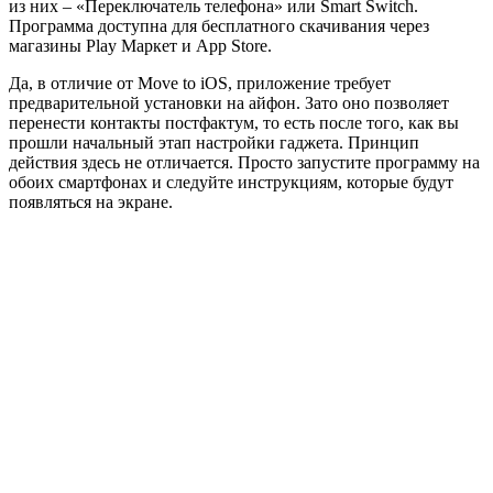
из них – «Переключатель телефона» или Smart Switch.
Программа доступна для бесплатного скачивания через
магазины Play Маркет и App Store.
Да, в отличие от Move to iOS, приложение требует
предварительной установки на айфон. Зато оно позволяет
перенести контакты постфактум, то есть после того, как вы
прошли начальный этап настройки гаджета. Принцип
действия здесь не отличается. Просто запустите программу на
обоих смартфонах и следуйте инструкциям, которые будут
появляться на экране.