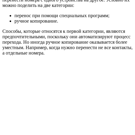
можно поделить на две категории:
перенос при помощи специальных программ;
ручное копирование.
Способы, которые относятся к первой категории, являются
предпочтительными, поскольку они автоматизируют процесс
перехода. Но иногда ручное копирование оказывается более
уместным. Например, когда нужно перенести не все контакты,
а отдельные номера.