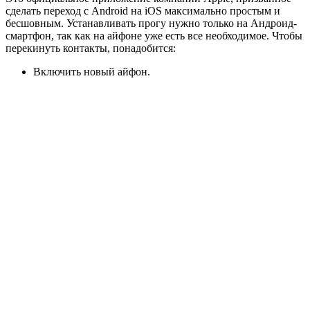
сделать переход с Android на iOS максимально простым и
бесшовным. Устанавливать прогу нужно только на Андроид-
смартфон, так как на айфоне уже есть все необходимое. Чтобы
перекинуть контакты, понадобится:
Включить новый айфон.