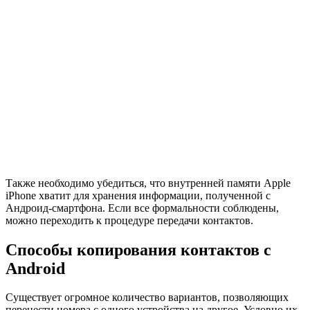
Также необходимо убедиться, что внутренней памяти Apple
iPhone хватит для хранения информации, полученной с
Андроид-смартфона. Если все формальности соблюдены,
можно переходить к процедуре передачи контактов.
Способы копирования контактов с
Android
Существует огромное количество вариантов, позволяющих
перенести номера с одного устройства на другое. Условно их