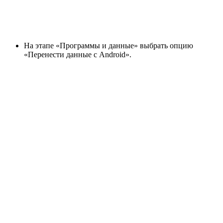
На этапе «Программы и данные» выбрать опцию
«Перенести данные с Android».