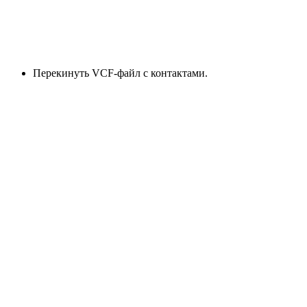
Перекинуть VCF-файл с контактами.