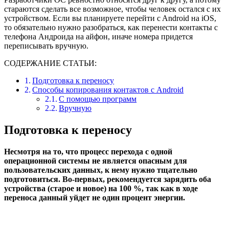
стараются сделать все возможное, чтобы человек остался с их
устройством. Если вы планируете перейти c Android на iOS,
то обязательно нужно разобраться, как перенести контакты с
телефона Андроида на айфон, иначе номера придется
переписывать вручную.
СОДЕРЖАНИЕ СТАТЬИ:
Подготовка к переносу
Способы копирования контактов с Android
С помощью программ
Вручную
Подготовка к переносу
Несмотря на то, что процесс перехода с одной
операционной системы не является опасным для
пользовательских данных, к нему нужно тщательно
подготовиться. Во-первых, рекомендуется зарядить оба
устройства (старое и новое) на 100 %, так как в ходе
переноса данный уйдет не один процент энергии.