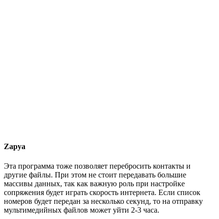
Zapya
Эта программа тоже позволяет перебросить контакты и
другие файлы. При этом не стоит передавать большие
массивы данных, так как важную роль при настройке
сопряжения будет играть скорость интернета. Если список
номеров будет передан за несколько секунд, то на отправку
мультимедийных файлов может уйти 2-3 часа.