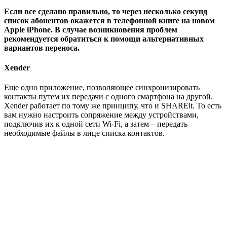
Если все сделано правильно, то через несколько секунд
список абонентов окажется в телефонной книге на новом
Apple iPhone. В случае возникновения проблем
рекомендуется обратиться к помощи альтернативных
вариантов переноса.
Xender
Еще одно приложение, позволяющее синхронизировать
контакты путем их передачи с одного смартфона на другой.
Xender работает по тому же принципу, что и SHAREit. То есть
вам нужно настроить сопряжение между устройствами,
подключив их к одной сети Wi-Fi, а затем – передать
необходимые файлы в лице списка контактов.