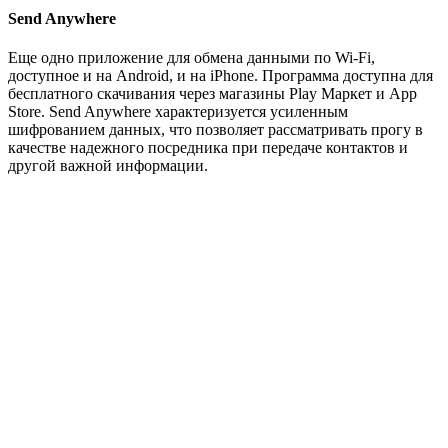
Send Anywhere
Еще одно приложение для обмена данными по Wi-Fi,
доступное и на Android, и на iPhone. Программа доступна для
бесплатного скачивания через магазины Play Маркет и App
Store. Send Anywhere характеризуется усиленным
шифрованием данных, что позволяет рассматривать прогу в
качестве надежного посредника при передаче контактов и
другой важной информации.