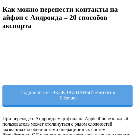
Как можно перенести контакты на
айфон с Андроида – 20 способов
экспорта
Подпишись на ЭКСКЛЮЗИВНЫЙ контент в
Telegram
При переходе с Андроид-смартфона на Apple iPhone каждый
пользователь может столкнуться с рядом сложностей,
вызванных особенностями операционных систем.
Разработчики ОС ревностно относятся друг к другу, а потому