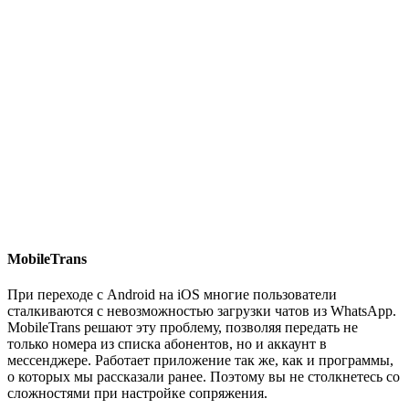
MobileTrans
При переходе с Android на iOS многие пользователи
сталкиваются с невозможностью загрузки чатов из WhatsApp.
MobileTrans решают эту проблему, позволяя передать не
только номера из списка абонентов, но и аккаунт в
мессенджере. Работает приложение так же, как и программы,
о которых мы рассказали ранее. Поэтому вы не столкнетесь со
сложностями при настройке сопряжения.