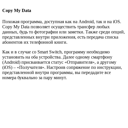
Copy My Data
Похожая программа, доступная как на Android, так и на iOS.
Copy My Data позволяет осуществить трансфер любых
данных, будь то фотографии или заметки. Также среди опций,
представленных внутри приложения, есть передача списка
абонентов их телефонной книги.
Как и в случае со Smart Switch, программу необходимо
установить на оба устройства. Далее одному смартфону
(Android) присваивается статус «Отправителя», а другому
(iOS) – «Получателя». Настроив сопряжение по инструкции,
представленной внутри программы, вы передадите все
номера буквально за пару минут.