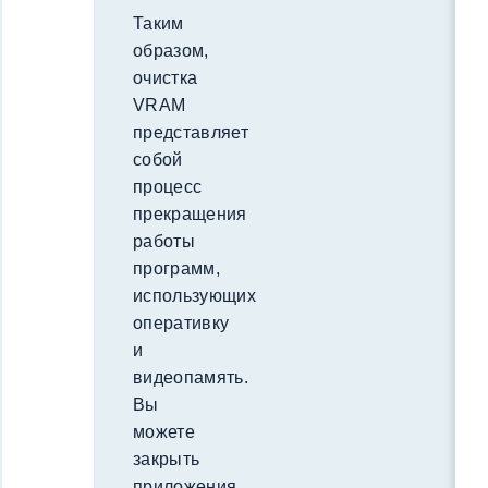
Таким
образом,
очистка
VRAM
представляет
собой
процесс
прекращения
работы
программ,
использующих
оперативку
и
видеопамять.
Вы
можете
закрыть
приложения