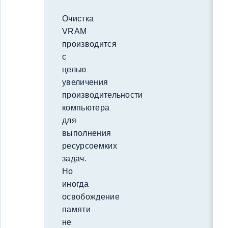
Очистка
VRAM
производится
с
целью
увеличения
производительности
компьютера
для
выполнения
ресурсоемких
задач.
Но
иногда
освобождение
памяти
не