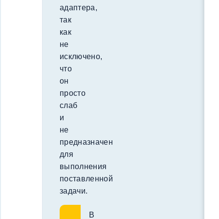
адаптера,
так
как
не
исключено,
что
он
просто
слаб
и
не
предназначен
для
выполнения
поставленной
задачи.
В