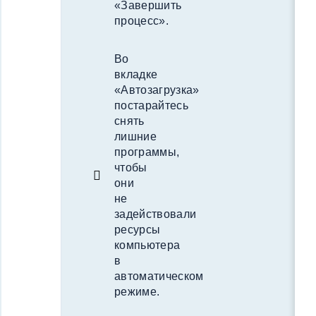
«Завершить
процесс».
Во
вкладке
«Автозагрузка»
постарайтесь
снять
лишние
программы,
чтобы
они
не
задействовали
ресурсы
компьютера
в
автоматическом
режиме.