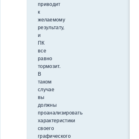
приводит
к
желаемому
результату,
и
ПК
все
равно
тормозит.
В
таком
случае
вы
должны
проанализировать
характеристики
своего
графического