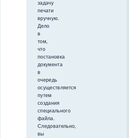
задачу
печати
вручную.
Дело
в
том,
что
постановка
документа
в
очередь
осуществляется
путем
создания
специального
файла.
Следовательно,
вы