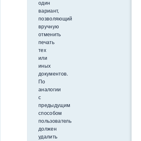
один
вариант,
позволяющий
вручную
отменить
печать
тех
или
иных
документов.
По
аналогии
с
предыдущим
способом
пользователь
должен
удалить