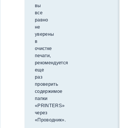
вы
все
равно
не
уверены
в
очистке
печати,
рекомендуется
еще
раз
проверить
содержимое
папки
«PRINTERS»
через
«Проводник».