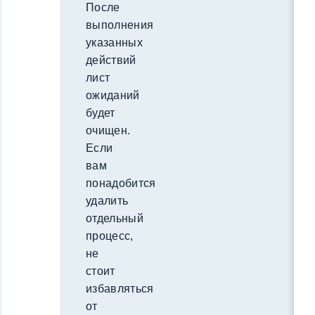
После
выполнения
указанных
действий
лист
ожиданий
будет
очищен.
Если
вам
понадобится
удалить
отдельный
процесс,
не
стоит
избавляться
от