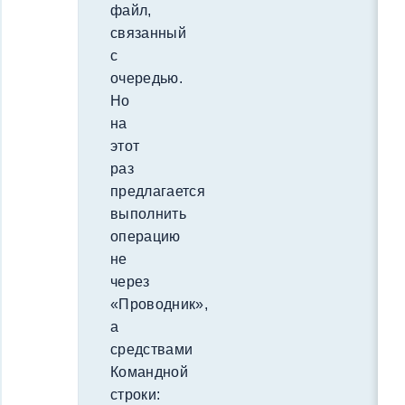
файл,
связанный
с
очередью.
Но
на
этот
раз
предлагается
выполнить
операцию
не
через
«Проводник»,
а
средствами
Командной
строки: