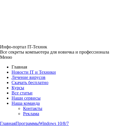
Инфо-портал
IT-Техник
Все секреты компьютера
для новичка и профессионала
Меню
Главная
Новости IT и Техники
Лечение вирусов
Скачать бесплатно
Курсы
Все статьи
Наши сервисы
Наша команда
Контакты
Реклама
Главная
Программы
Windows 10/8/7