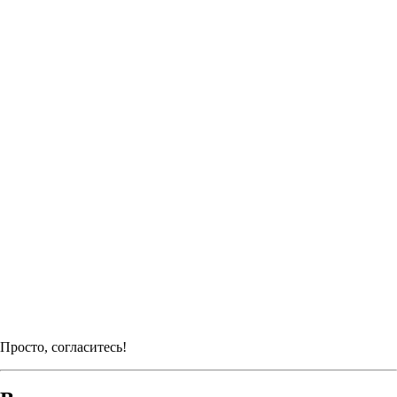
Просто, согласитесь!