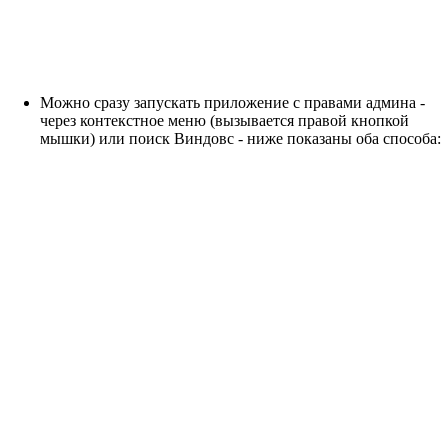
Можно сразу запускать приложение с правами админа -
через контекстное меню (вызывается правой кнопкой
мышки) или поиск Виндовс - ниже показаны оба способа: