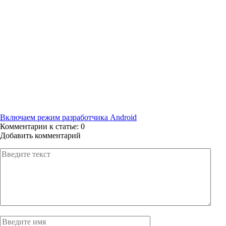
Включаем режим разработчика Android
Комментарии к статье:
0
Добавить комментарий