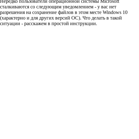
Нередко пользователи операционной системы Microsoft
сталкиваются со следующим уведомлением - у вас нет
разрешения на сохранение файлов в этом месте Windows 10
(характерно и для других версий ОС). Что делать в такой
ситуации - расскажем в простой инструкции.