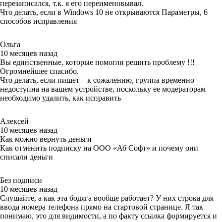
перезаписался, т.к. я его переименовывал.
Что делать, если в Windows 10 не открываются Параметры, 6
способов исправления
Ольга
10 месяцев назад
Вы единственные, которые помогли решить проблему !!!
Огромнейшее спасибо.
Что делать, если пишет – к сожалению, группа временно
недоступна на вашем устройстве, поскольку ее модераторам
необходимо удалить, как исправить
Алексей
10 месяцев назад
Как можно вернуть деньги
Как отменить подписку на ООО «Аб Софт» и почему они
списали деньги
Без подписи
10 месяцев назад
Слушайте, а как эта бодяга вообще работает? У них строка для
ввода номера телефона прямо на стартовой странице. Я так
понимаю, это для видимости, а по факту ссылка формируется и