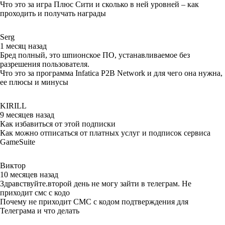
Что это за игра Плюс Сити и сколько в ней уровней – как
проходить и получать награды
Serg
1 месяц назад
Бред полный, это шпионское ПО, устанавливаемое без
разрешения пользователя.
Что это за программа Infatica P2B Network и для чего она нужна,
ее плюсы и минусы
KIRILL
9 месяцев назад
Как избавиться от этой подписки
Как можно отписаться от платных услуг и подписок сервиса
GameSuite
Виктор
10 месяцев назад
Здравствуйте.второй день не могу зайти в телеграм. Не
приходит смс с кодо
Почему не приходит СМС с кодом подтверждения для
Телеграма и что делать