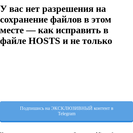
У вас нет разрешения на
сохранение файлов в этом
месте — как исправить в
файле HOSTS и не только
Подпишись на ЭКСКЛЮЗИВНЫЙ контент в
Telegram