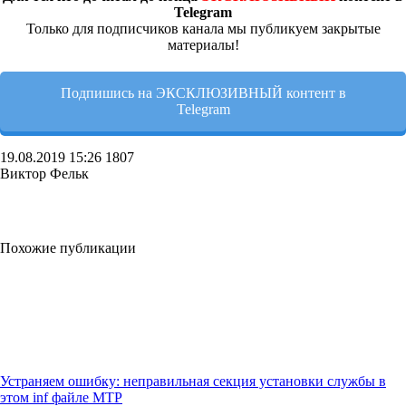
Telegram
Только для подписчиков канала мы публикуем закрытые
материалы!
Подпишись на ЭКСКЛЮЗИВНЫЙ контент в
Telegram
19.08.2019
15:26
1807
Виктор Фельк
Похожие публикации
Устраняем ошибку: неправильная секция установки службы в
этом inf файле MTP