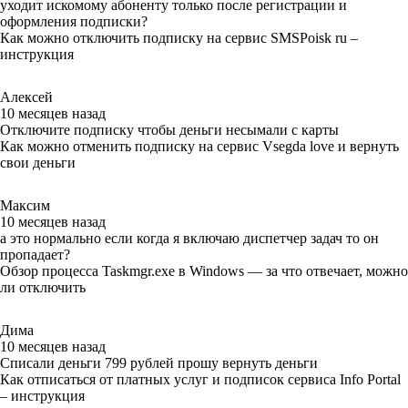
уходит искомому абоненту только после регистрации и
оформления подписки?
Как можно отключить подписку на сервис SMSPoisk ru –
инструкция
Алексей
10 месяцев назад
Отключите подписку чтобы деньги несымали с карты
Как можно отменить подписку на сервис Vsegda love и вернуть
свои деньги
Максим
10 месяцев назад
а это нормально если когда я включаю диспетчер задач то он
пропадает?
Обзор процесса Taskmgr.exe в Windows — за что отвечает, можно
ли отключить
Дима
10 месяцев назад
Списали деньги 799 рублей прошу вернуть деньги
Как отписаться от платных услуг и подписок сервиса Info Portal
– инструкция