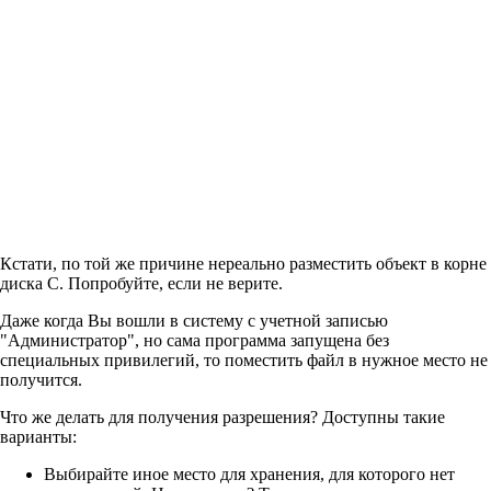
Кстати, по той же причине нереально разместить объект в корне
диска C. Попробуйте, если не верите.
Даже когда Вы вошли в систему с учетной записью
"Администратор", но сама программа запущена без
специальных привилегий, то поместить файл в нужное место не
получится.
Что же делать для получения разрешения? Доступны такие
варианты:
Выбирайте иное место для хранения, для которого нет