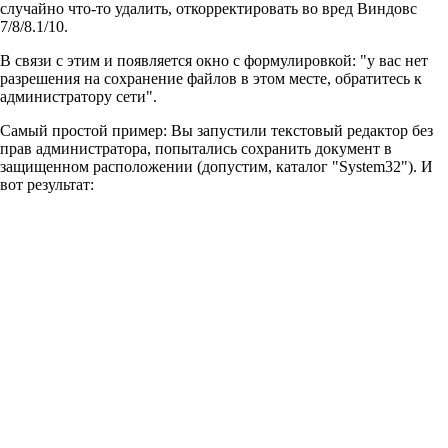
случайно что-то удалить, откорректировать во вред Виндовс
7/8/8.1/10.
В связи с этим и появляется окно с формулировкой: "у вас нет
разрешения на сохранение файлов в этом месте, обратитесь к
администратору сети".
Самый простой пример: Вы запустили текстовый редактор без
прав администратора, попытались сохранить документ в
защищенном расположении (допустим, каталог "System32"). И
вот результат: