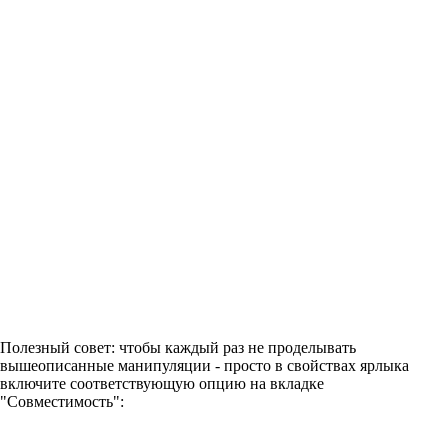
Полезный совет: чтобы каждый раз не проделывать
вышеописанные манипуляции - просто в свойствах ярлыка
включите соответствующую опцию на вкладке
"Совместимость":