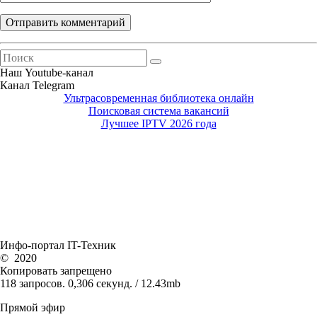
Наш Youtube-канал
Канал Telegram
Ультрасовременная библиотека онлайн
Поисковая система вакансий
Лучшее IPTV 2026 года
Инфо-портал
IT-Техник
©
2020
Копировать запрещено
118 запросов. 0,306 секунд. / 12.43mb
Прямой эфир