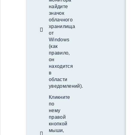
найдите
значок
облачного
хранилища
от
Windows
(как
правило,
он
находится
в
области
уведомлений).
Кликните
по
нему
правой
кнопкой
мыши,