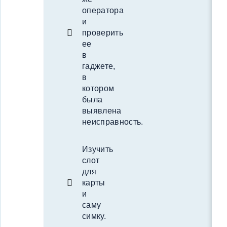
оператора
и
проверить
ее
в
гаджете,
в
котором
была
выявлена
неисправность.
Изучить
слот
для
карты
и
саму
симку.