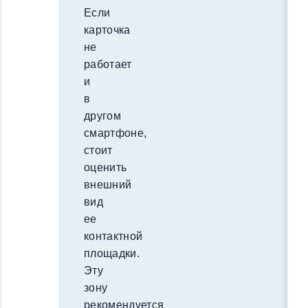
Если
карточка
не
работает
и
в
другом
смартфоне,
стоит
оценить
внешний
вид
ее
контактной
площадки.
Эту
зону
рекомендуется