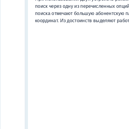
поиск через одну из перечисленных опций
поиска отмечают большую абонентскую п
координат. Из достоинств выделяют работ