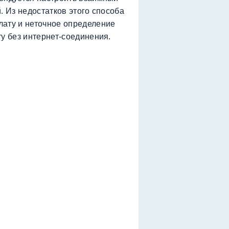
. Из недостатков этого способа
лату и неточное определение
у без интернет-соединения.