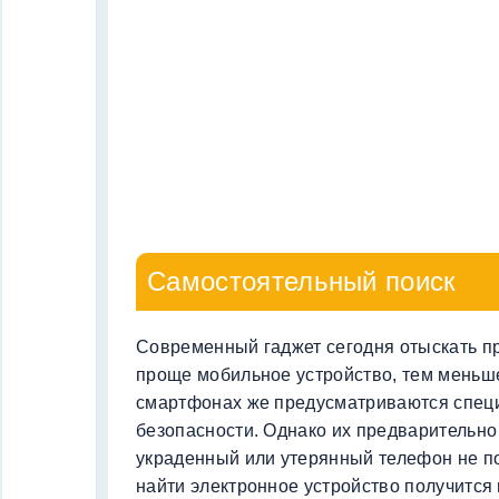
Самостоятельный поиск
Современный гаджет сегодня отыскать пр
проще мобильное устройство, тем меньше
смартфонах же предусматриваются спец
безопасности. Однако их предварительно
украденный или утерянный телефон не п
найти электронное устройство получится п