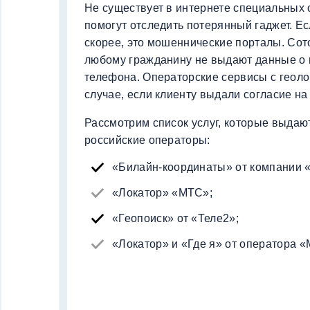
Не существует в интернете специальных 
помогут отследить потерянный гаджет. Ес
скорее, это мошеннические порталы. Сот
любому гражданину не выдают данные о
телефона. Операторские сервисы с геоло
случае, если клиенту выдали согласие на 
Рассмотрим список услуг, которые выдаю
российские операторы:
«Билайн-координаты» от компании 
«Локатор» «МТС»;
«Геопоиск» от «Теле2»;
«Локатор» и «Где я» от оператора 