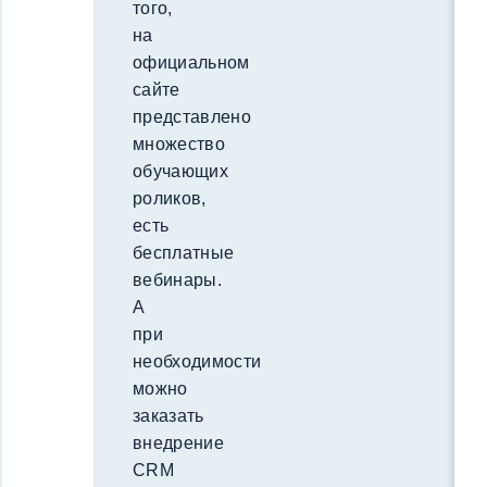
того,
на
официальном
сайте
представлено
множество
обучающих
роликов,
есть
бесплатные
вебинары.
А
при
необходимости
можно
заказать
внедрение
CRM