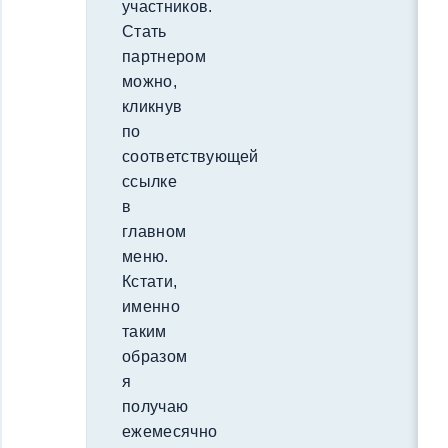
участников.
Стать
партнером
можно,
кликнув
по
соответствующей
ссылке
в
главном
меню.
Кстати,
именно
таким
образом
я
получаю
ежемесячно