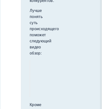
конкурентов.
Лучше
понять
суть
происходящего
поможет
следующий
видео
обзор:
Кроме