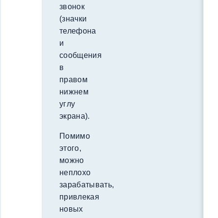
звонок
(значки
телефона
и
сообщения
в
правом
нижнем
углу
экрана).
Помимо
этого,
можно
неплохо
зарабатывать,
привлекая
новых