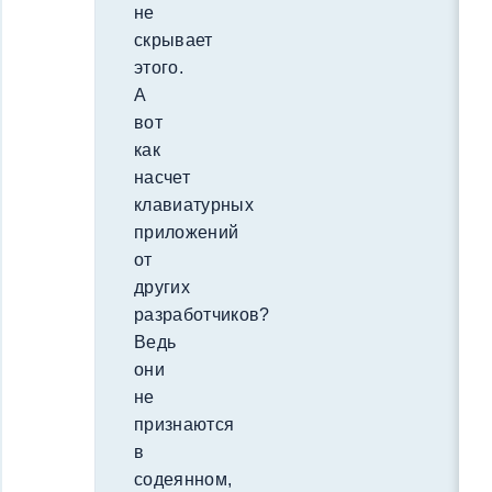
не
скрывает
этого.
А
вот
как
насчет
клавиатурных
приложений
от
других
разработчиков?
Ведь
они
не
признаются
в
содеянном,