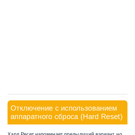
Отключение с использованием
аппаратного сброса (Hard Reset)
Хард Ресет напоминает предыдущий вариант, но