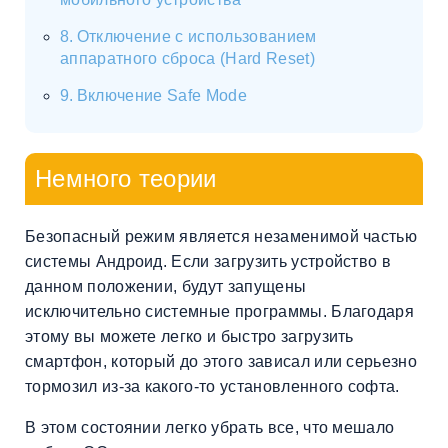
Отключение с использованием
аппаратного сброса (Hard Reset)
Включение Safe Mode
Немного теории
Безопасный режим является незаменимой частью
системы Андроид. Если загрузить устройство в
данном положении, будут запущены
исключительно системные программы. Благодаря
этому вы можете легко и быстро загрузить
смартфон, который до этого зависал или серьезно
тормозил из-за какого-то установленного софта.
В этом состоянии легко убрать все, что мешало