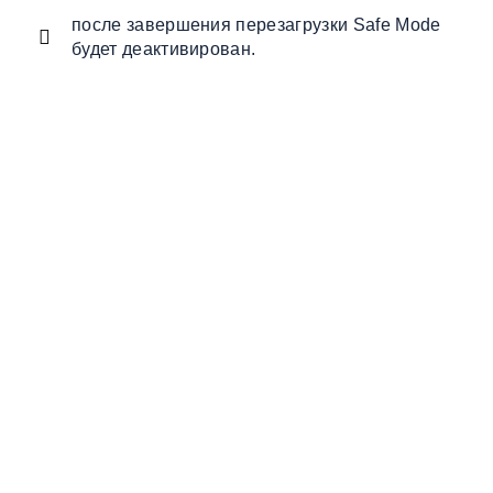
после завершения перезагрузки Safe Mode
будет деактивирован.