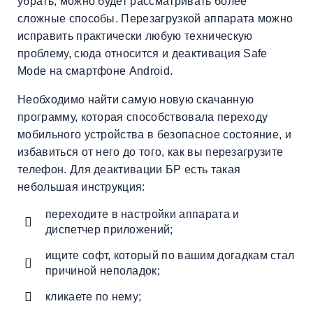
убрать, можно будет рассматривать более
сложные способы. Перезагрузкой аппарата можно
исправить практически любую техническую
проблему, сюда относится и деактивация Safe
Mode на смартфоне Android.
Необходимо найти самую новую скачанную
программу, которая способствовала переходу
мобильного устройства в безопасное состояние, и
избавиться от него до того, как вы перезагрузите
телефон. Для деактивации БР есть такая
небольшая инструкция:
переходите в настройки аппарата и
диспетчер приложений;
ищите софт, который по вашим догадкам стал
причиной неполадок;
кликаете по нему;