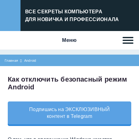
ВСЕ СЕКРЕТЫ КОМПЬЮТЕРА
ДЛЯ НОВИЧКА И ПРОФЕССИОНАЛА
Меню
Главная
Android
Как отключить безопасный режим
Android
Подпишись на ЭКСКЛЮЗИВНЫЙ
контент в Telegram