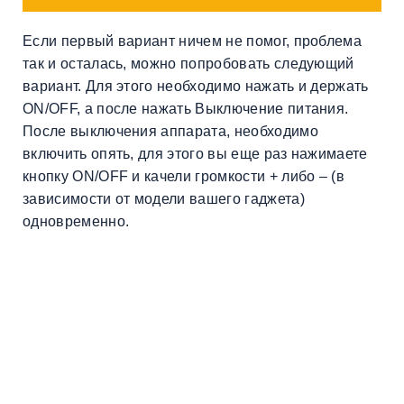
Если первый вариант ничем не помог, проблема
так и осталась, можно попробовать следующий
вариант. Для этого необходимо нажать и держать
ON/OFF, а после нажать Выключение питания.
После выключения аппарата, необходимо
включить опять, для этого вы еще раз нажимаете
кнопку ON/OFF и качели громкости + либо – (в
зависимости от модели вашего гаджета)
одновременно.