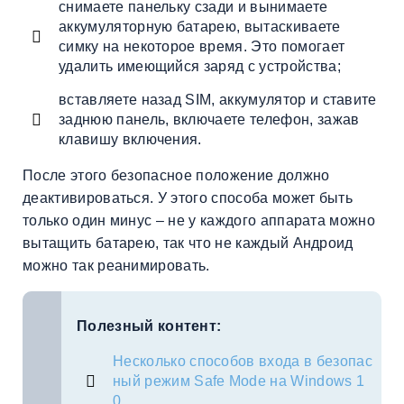
снимаете панельку сзади и вынимаете
аккумуляторную батарею, вытаскиваете
симку на некоторое время. Это помогает
удалить имеющийся заряд с устройства;
вставляете назад SIM, аккумулятор и ставите
заднюю панель, включаете телефон, зажав
клавишу включения.
После этого безопасное положение должно
деактивироваться. У этого способа может быть
только один минус – не у каждого аппарата можно
вытащить батарею, так что не каждый Андроид
можно так реанимировать.
Полезный контент:
Несколько способов входа в безопас
ный режим Safe Mode на Windows 1
0