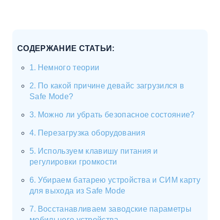
СОДЕРЖАНИЕ СТАТЬИ:
Немного теории
По какой причине девайс загрузился в
Safe Mode?
Можно ли убрать безопасное состояние?
Перезагрузка оборудования
Используем клавишу питания и
регулировки громкости
Убираем батарею устройства и СИМ карту
для выхода из Safe Mode
Восстанавливаем заводские параметры
мобильного устройства