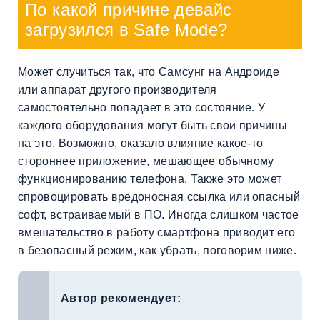
По какой причине девайс
загрузился в Safe Mode?
Может случиться так, что Самсунг на Андроиде
или аппарат другого производителя
самостоятельно попадает в это состояние. У
каждого оборудования могут быть свои причины
на это. Возможно, оказало влияние какое-то
стороннее приложение, мешающее обычному
функционированию телефона. Также это может
спровоцировать вредоносная ссылка или опасный
софт, встраиваемый в ПО. Иногда слишком частое
вмешательство в работу смартфона приводит его
в безопасный режим, как убрать, поговорим ниже.
Автор рекомендует: