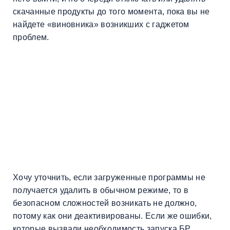
скачанные продукты до того момента, пока вы не
найдете «виновника» возникших с гаджетом
проблем.
Хочу уточнить, если загруженные программы не
получается удалить в обычном режиме, то в
безопасном сложностей возникать не должно,
потому как они деактивированы. Если же ошибки,
которые вызвали необходимость запуска БР