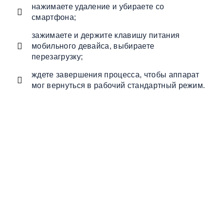
нажимаете удаление и убираете со
смартфона;
зажимаете и держите клавишу питания
мобильного девайса, выбираете
перезагрузку;
ждете завершения процесса, чтобы аппарат
мог вернуться в рабочий стандартный режим.