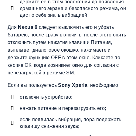
держите ее в этом положении до появления
домашнего экрана и безопасного режима, он
даст о себе знать вибрацией.
Для
Nexus 6
следует выключить его и убрать
батарею, после сразу включить, после этого опять
отключить путем нажатия клавиши Питания,
выплывет диалоговое окошко, нажимаете и
держите функцию OFF в этом окне. Кликаете по
кнопке ОК, когда возникнет окно для согласия с
перезагрузкой в режиме SM.
Если вы пользуетесь
Sony Xperia
, необходимо:
отключить устройство;
нажать питание и перезагрузить его;
если появилась вибрация, пора подержать
клавишу снижения звука;