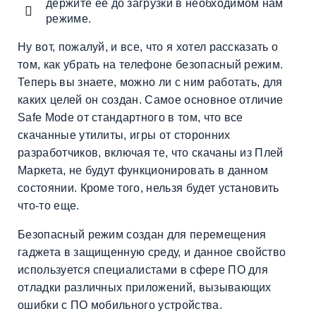
держите ее до загрузки в необходимом нам
режиме.
Ну вот, пожалуй, и все, что я хотел рассказать о
том, как убрать на телефоне безопасный режим.
Теперь вы знаете, можно ли с ним работать, для
каких целей он создан. Самое основное отличие
Safe Mode от стандартного в том, что все
скачанные утилиты, игры от сторонних
разработчиков, включая те, что скачаны из Плей
Маркета, не будут функционировать в данном
состоянии. Кроме того, нельзя будет установить
что-то еще.
Безопасный режим создан для перемещения
гаджета в защищенную среду, и данное свойство
используется специалистами в сфере ПО для
отладки различных приложений, вызывающих
ошибки с ПО мобильного устройства.