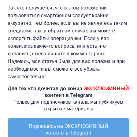
Так что получается, что в этом положении
пользоваться смартфоном следует крайне
аккуратно, тем более, если вы не являетесь таким
специалистом, в обратном случае вы можете
испортить файлы операционки. Если у вас
появились какие-то вопросы или есть что
добавить, смело пишите в комментариях.
Надеюсь, моя статья была для вас полезна и при
необходимости вы сможете все убрать
самостоятельно.
Для тех кто дочитал до конца
ЭКСКЛЮЗИВНЫЙ
контент в Telegram
Только для подписчиков канала мы публикуем
закрытые материалы!
Подпишись на ЭКСКЛЮЗИВНЫЙ
контент в Telegram