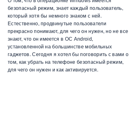
О том, что в операционке Windows имеется
безопасный режим, знает каждый пользователь,
который хотя бы немного знаком с ней.
Естественно, продвинутые пользователи
прекрасно понимают, для чего он нужен, но не все
знают, что он имеется в ОС Android,
установленной на большинстве мобильных
гаджетов. Сегодня я хотел бы поговорить с вами о
том, как убрать на телефоне безопасный режим,
для чего он нужен и как активируется.