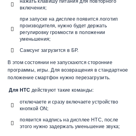
нажать клавишу питания для повторного
включения;
при запуске на дисплее появится логотип
производителя, нужно будет держать
регулировку громкости в положении
уменьшения;
Самсунг загрузится в БР.
В этом состоянии не запускаются сторонние
программы, игры. Для возвращения в стандартное
положение смартфон нужно перезагрузить.
Для HTC
действуют такие команды:
отключаете и сразу включаете устройство
кнопкой ON;
появится надпись на дисплее HTC, после
этого нужно задержать уменьшение звука;