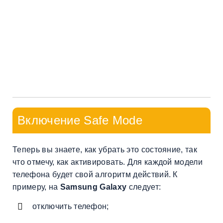
Включение Safe Mode
Теперь вы знаете, как убрать это состояние, так
что отмечу, как активировать. Для каждой модели
телефона будет свой алгоритм действий. К
примеру, на
Samsung Galaxy
следует:
отключить телефон;