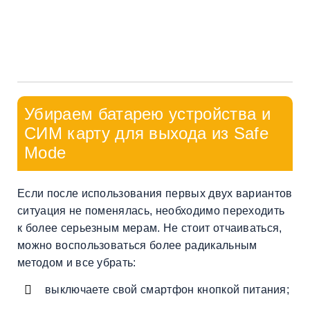
Убираем батарею устройства и
СИМ карту для выхода из Safe
Mode
Если после использования первых двух вариантов
ситуация не поменялась, необходимо переходить
к более серьезным мерам. Не стоит отчаиваться,
можно воспользоваться более радикальным
методом и все убрать:
выключаете свой смартфон кнопкой питания;