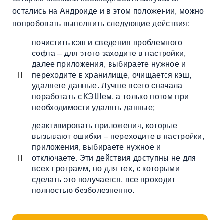
остались на Андроиде и в этом положении, можно
попробовать выполнить следующие действия:
почистить кэш и сведения проблемного
софта – для этого заходите в настройки,
далее приложения, выбираете нужное и
переходите в хранилище, очищается кэш,
удаляете данные. Лучше всего сначала
поработать с КЭШем, а только потом при
необходимости удалять данные;
деактивировать приложения, которые
вызывают ошибки – переходите в настройки,
приложения, выбираете нужное и
отключаете. Эти действия доступны не для
всех программ, но для тех, с которыми
сделать это получается, все проходит
полностью безболезненно.