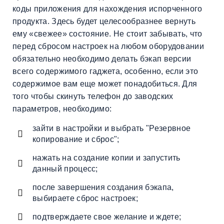
коды приложения для нахождения испорченного
продукта. Здесь будет целесообразнее вернуть
ему «свежее» состояние. Не стоит забывать, что
перед сбросом настроек на любом оборудовании
обязательно необходимо делать бэкап версии
всего содержимого гаджета, особенно, если это
содержимое вам еще может понадобиться. Для
того чтобы скинуть телефон до заводских
параметров, необходимо:
зайти в настройки и выбрать "Резервное
копирование и сброс";
нажать на создание копии и запустить
данный процесс;
после завершения создания бэкапа,
выбираете сброс настроек;
подтверждаете свое желание и ждете;