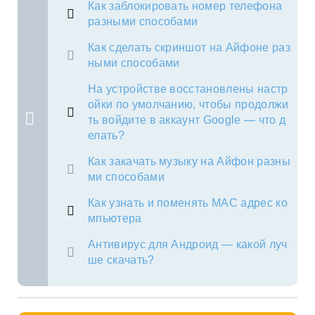
Как заблокировать номер телефона
разными способами
Как сделать скриншот на Айфоне раз
ными способами
На устройстве восстановлены настр
ойки по умолчанию, чтобы продолжи
ть войдите в аккаунт Google — что д
елать?
Как закачать музыку на Айфон разны
ми способами
Как узнать и поменять MAC адрес ко
мпьютера
Антивирус для Андроид — какой луч
ше скачать?