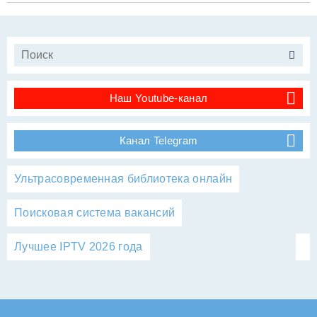
Наш Youtube-канал
Канал Telegram
Ультрасовременная библиотека онлайн
Поисковая система вакансий
Лучшее IPTV 2026 года