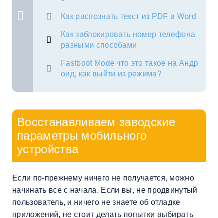
Как распознать текст из PDF в Word
Как заблокировать номер телефона
разными способами
Fastboot Mode что это такое на Андр
оид, как выйти из режима?
Восстанавливаем заводские
параметры мобильного
устройства
Если по-прежнему ничего не получается, можно
начинать все с начала. Если вы, не продвинутый
пользователь, и ничего не знаете об отладке
приложений, не стоит делать попытки выбирать