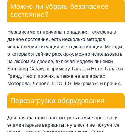
Можно ли убрать безопасное
состояние?
Независимо от причины попадания телефона в
данное состояние, есть несколько методов
исправления ситуации и его деактивации. Методы,
о которых я сейчас расскажу, можно использовать
на любом Андроиде, включая модели линейки
Samsung Galaxy, к примеру, Галакси Ноте, Галакси
Гранд, Нео и прочих, а также на аппаратах
Моторола, Леново, HTC, LG, Микромакс и прочих.
Перезагрузка оборудования
Для начала стоит рассмотреть самые простые и
элементарные варианты, ну а если не получится