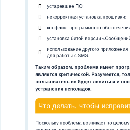
устаревшее ПО;
некорректная установка прошивки;
конфликт программного обеспечени
установка битой версии «Сообщени
использование другого приложения 
для работы с SMS.
Таким образом, проблема имеет прогр
является критической. Разумеется, тол
пользователь не будет лениться и по
устранения неполадок.
Что делать, чтобы исправи
Поскольку проблема возникает по целому 