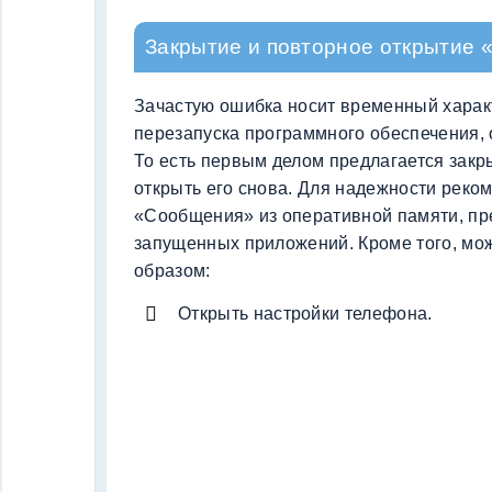
Закрытие и повторное открытие
Зачастую ошибка носит временный харак
перезапуска программного обеспечения,
То есть первым делом предлагается закр
открыть его снова. Для надежности реко
«Сообщения» из оперативной памяти, пр
запущенных приложений. Кроме того, мо
образом:
Открыть настройки телефона.