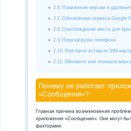
Понижение версии и удалени
Обновление сервиса Google P
Освобождение места для хра
Перезагрузка телефона
Повторно вставьте SIM-карт
Обновите или понизьте верс
Почему не работает прило
«Сообщения»?
Главная причина возникновения проблем
приложения «Сообщения». Они могут бы
факторами: