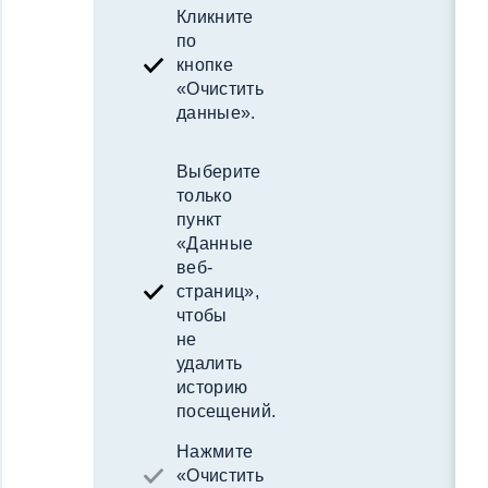
Кликните
по
кнопке
«Очистить
данные».
Выберите
только
пункт
«Данные
веб-
страниц»,
чтобы
не
удалить
историю
посещений.
Нажмите
«Очистить