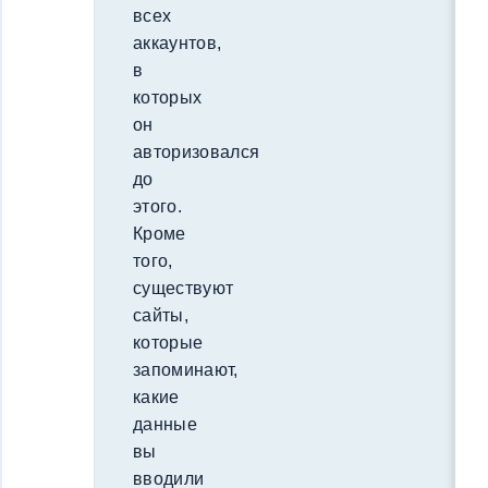
всех
аккаунтов,
в
которых
он
авторизовался
до
этого.
Кроме
того,
существуют
сайты,
которые
запоминают,
какие
данные
вы
вводили