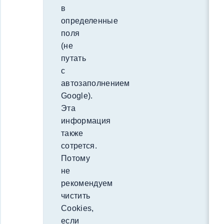
в
определенные
поля
(не
путать
с
автозаполнением
Google).
Эта
информация
также
сотрется.
Потому
не
рекомендуем
чистить
Cookies,
если