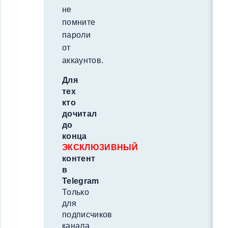
не
помните
пароли
от
аккаунтов.
Для
тех
кто
дочитал
до
конца
ЭКСКЛЮЗИВНЫЙ
контент
в
Telegram
Только
для
подписчиков
канала