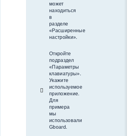
может
находиться
в
разделе
«Расширенные
настройки».
Откройте
подраздел
«Параметры
клавиатуры».
Укажите
используемое
приложение.
Для
примера
мы
использовали
Gboard.