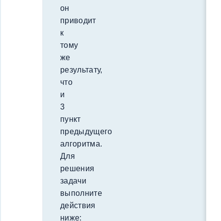
он
приводит
к
тому
же
результату,
что
и
3
пункт
предыдущего
алгоритма.
Для
решения
задачи
выполните
действия
ниже: