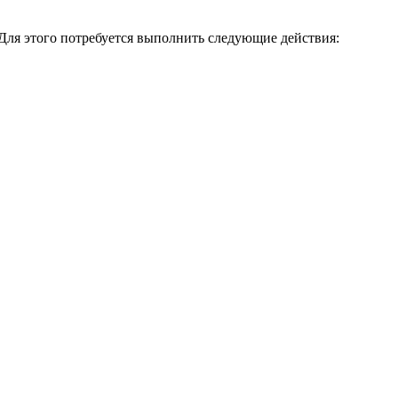
Для этого потребуется выполнить следующие действия: