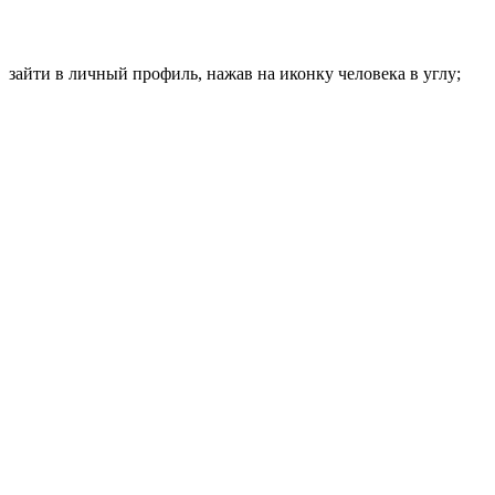
зайти в личный профиль, нажав на иконку человека в углу;