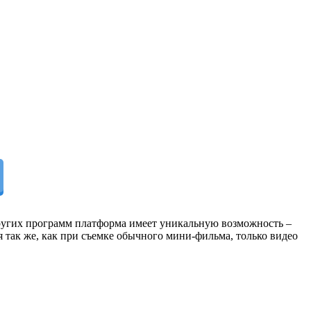
других программ платформа имеет уникальную возможность –
 так же, как при съемке обычного мини-фильма, только видео