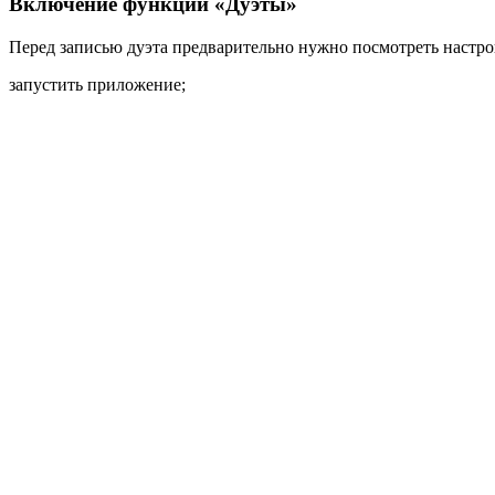
Включение функции «Дуэты»
Перед записью дуэта предварительно нужно посмотреть настр
запустить приложение;