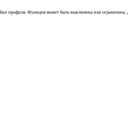
ойки профиля. Функция может быть выключена или ограничена. 