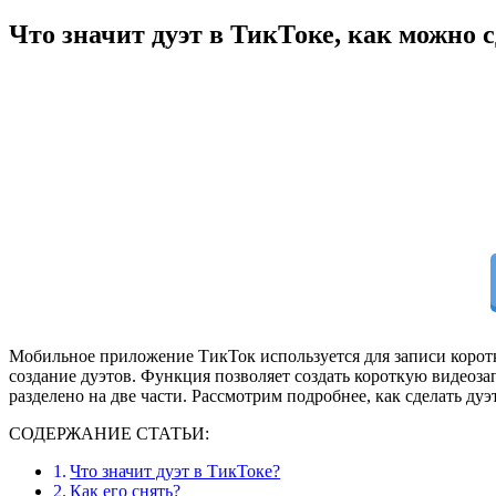
Что значит дуэт в ТикТоке, как можно 
Мобильное приложение ТикТок используется для записи корот
создание дуэтов. Функция позволяет создать короткую видеоза
разделено на две части. Рассмотрим подробнее, как сделать ду
СОДЕРЖАНИЕ СТАТЬИ:
Что значит дуэт в ТикТоке?
Как его снять?