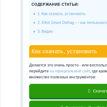
СОДЕРЖАНИЕ СТАТЬИ:
Как скачать, установить
IObit Smart Defrag — как пользоват
Видео
Как скачать, установить
Делается это очень просто - или восполь
перейдите
на официальный сайт
, где кр
множество полезных инструментов:
Скача