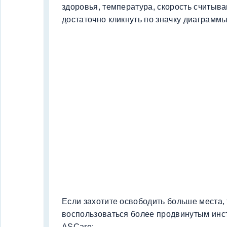
здоровья, температура, скорость считыва
достаточно кликнуть по значку диаграммы
Если захотите освободить больше места,
воспользоваться более продвинутым инс
ASCare: