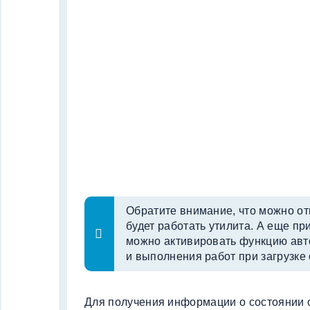
Обратите внимание, что можно от
будет работать утилита. А еще пр
можно активировать функцию ав
и выполнения работ при загрузке
Для получения информации о состоянии 