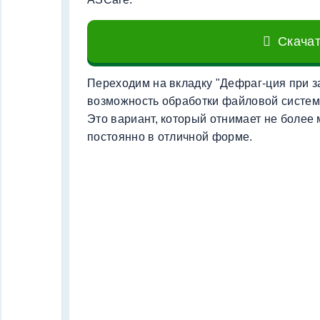
Скача
Переходим на вкладку "Дефраг-ция при з
возможность обработки файловой систем
Это вариант, который отнимает не более 
постоянно в отличной форме.