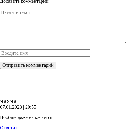
Добавить комментарий
ЯЯЯЯЯ
07.01.2023 | 20:55
Вообще даже на качается.
Ответить