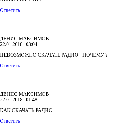
Ответить
ДЕНИС МАКСИМОВ
22.01.2018 | 03:04
НЕВОЗМОЖНО СКАЧАТЬ РАДИО+ ПОЧЕМУ ?
Ответить
ДЕНИС МАКСИМОВ
22.01.2018 | 01:48
КАК СКАЧАТЬ РАДИО+
Ответить