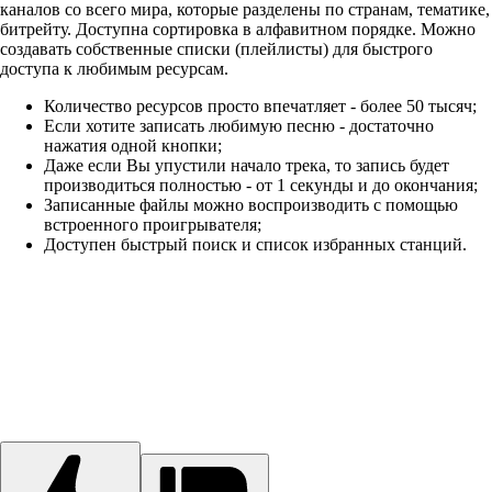
каналов со всего мира, которые разделены по странам, тематике,
битрейту. Доступна сортировка в алфавитном порядке. Можно
создавать собственные списки (плейлисты) для быстрого
доступа к любимым ресурсам.
Количество ресурсов просто впечатляет - более 50 тысяч;
Если хотите записать любимую песню - достаточно
нажатия одной кнопки;
Даже если Вы упустили начало трека, то запись будет
производиться полностью - от 1 секунды и до окончания;
Записанные файлы можно воспроизводить с помощью
встроенного проигрывателя;
Доступен быстрый поиск и список избранных станций.