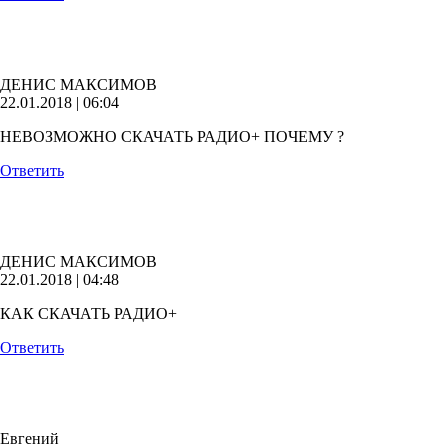
ДЕНИС МАКСИМОВ
22.01.2018 | 06:04
НЕВОЗМОЖНО СКАЧАТЬ РАДИО+ ПОЧЕМУ ?
Ответить
ДЕНИС МАКСИМОВ
22.01.2018 | 04:48
КАК СКАЧАТЬ РАДИО+
Ответить
Евгений