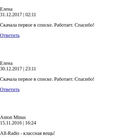
Елена
31.12.2017 | 02:11
Скачала первое в списке. Работает. Спасибо!
Ответить
Елена
30.12.2017 | 23:11
Скачала первое в списке. Работает. Спасибо!
Ответить
Anton Minus
15.11.2016 | 16:24
All-Radio - классная вещь!