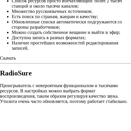
Список ресурсов просто впечатляющий: более 2 тысяч
станций и около тысячи каналов;
Множество русскоязычных источников;
Есть поиск по странам, жанрам и качеству;
Обновленные списки автоматически подгружаются со
стороны разработчиков;
Можно создать собственное вещание и выйти в эфир;
Доступна запись в разных форматах;
Наличие простейших возможностей редактирования
записей.
Скачать
RadioSure
Проигрыватель с невероятным функционалом и тысячами
ресурсов. В настройках можно выбрать формат
воспроизведения, таким образом регулируя качество звука.
Утилита очень часто обновляется, поэтому работает стабильно.