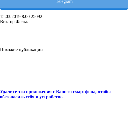
Telegram
15.03.2019
8:00
25092
Виктор Фельк
Похожие публикации
Удалите эти приложения с Вашего смартфона, чтобы
обезопасить себя и устройство