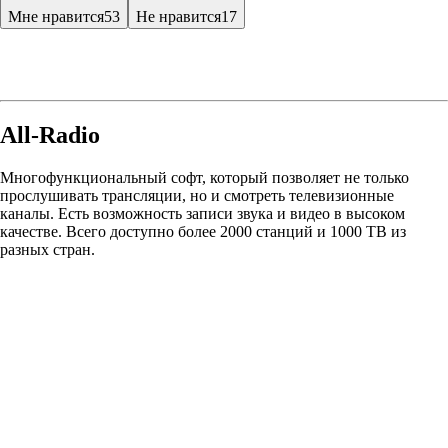
Мне нравится
53
Не нравится
17
All-Radio
Многофункциональный софт, который позволяет не только
прослушивать трансляции, но и смотреть телевизионные
каналы. Есть возможность записи звука и видео в высоком
качестве. Всего доступно более 2000 станций и 1000 ТВ из
разных стран.