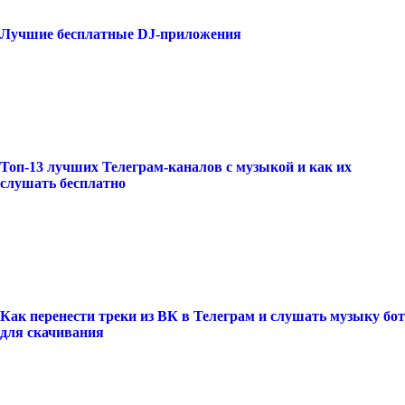
Лучшие бесплатные DJ-приложения
Топ-13 лучших Телеграм-каналов с музыкой и как их
слушать бесплатно
Как перенести треки из ВК в Телеграм и слушать музыку бот
для скачивания