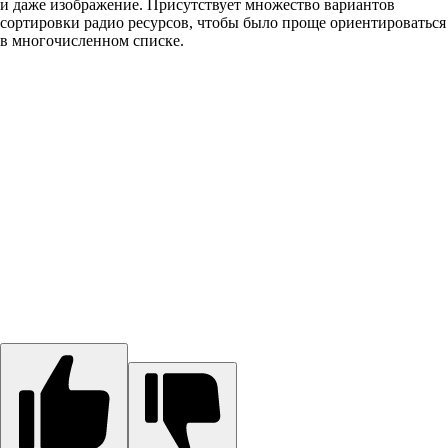
и даже изображение. Присутствует множество вариантов
сортировки радио ресурсов, чтобы было проще ориентироваться
в многочисленном списке.