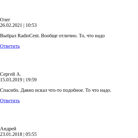
Олег
26.02.2021 | 10:53
Выбрал RadioCent. Вообще отлично. То, что надо
Ответить
Сергей А.
15.03.2019 | 19:59
Спасибо. Давно искал что-то подобное. То что надо.
Ответить
Андрей
23.01.2018 | 05:55