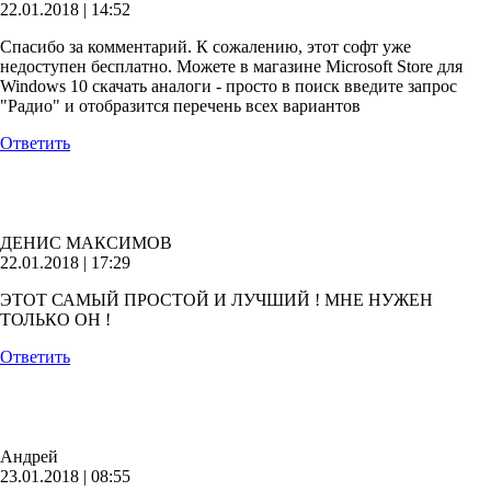
22.01.2018 | 14:52
Спасибо за комментарий. К сожалению, этот софт уже
недоступен бесплатно. Можете в магазине Microsoft Store для
Windows 10 скачать аналоги - просто в поиск введите запрос
"Радио" и отобразится перечень всех вариантов
Ответить
ДЕНИС МАКСИМОВ
22.01.2018 | 17:29
ЭТОТ САМЫЙ ПРОСТОЙ И ЛУЧШИЙ ! МНЕ НУЖЕН
ТОЛЬКО ОН !
Ответить
Андрей
23.01.2018 | 08:55