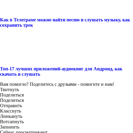
Как в Телеграме можно найти песню и слушать музыку, как
сохранить трек
Топ-17 лучших приложений-аудиокниг для Андроид, как
скачать и слушать
Вам помогло? Поделитесь с друзьями - помогите и нам!
Твитнуть
Поделиться
Поделиться
Отправить
Класснуть
Линкануть
Вотсапнуть
Запинить
Сейчас просматривают