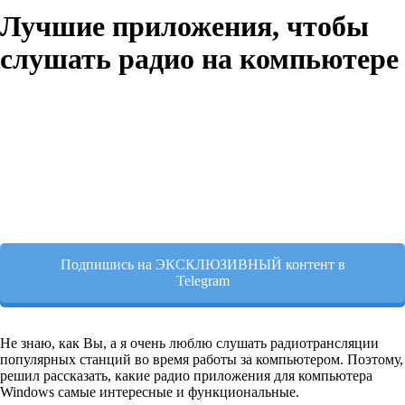
Лучшие приложения, чтобы
слушать радио на компьютере
Подпишись на ЭКСКЛЮЗИВНЫЙ контент в
Telegram
Не знаю, как Вы, а я очень люблю слушать радиотрансляции
популярных станций во время работы за компьютером. Поэтому,
решил рассказать, какие радио приложения для компьютера
Windows самые интересные и функциональные.