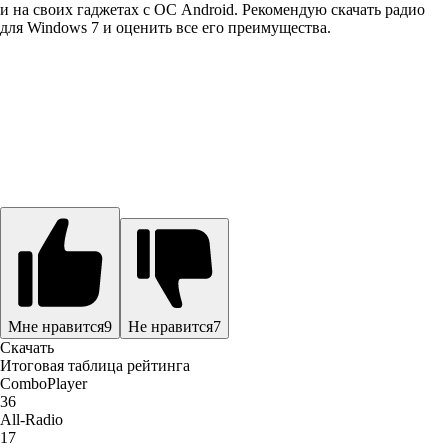
и на своих гаджетах с ОС Android. Рекомендую скачать радио
для Windows 7 и оценить все его преимущества.
Мне нравится
9
Не нравится
7
Скачать
Итоговая таблица рейтинга
ComboPlayer
36
All-Radio
17