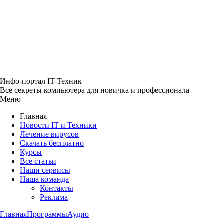
Инфо-портал
IT-Техник
Все секреты компьютера
для новичка и профессионала
Меню
Главная
Новости IT и Техники
Лечение вирусов
Скачать бесплатно
Курсы
Все статьи
Наши сервисы
Наша команда
Контакты
Реклама
Главная
Программы
Аудио