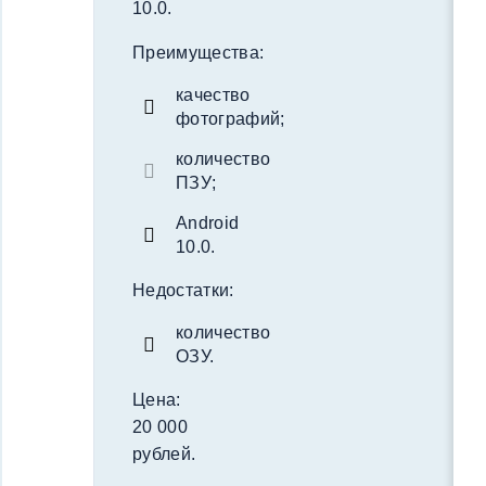
10.0.
Преимущества:
качество
фотографий;
количество
ПЗУ;
Android
10.0.
Недостатки:
количество
ОЗУ.
Цена:
20 000
рублей.