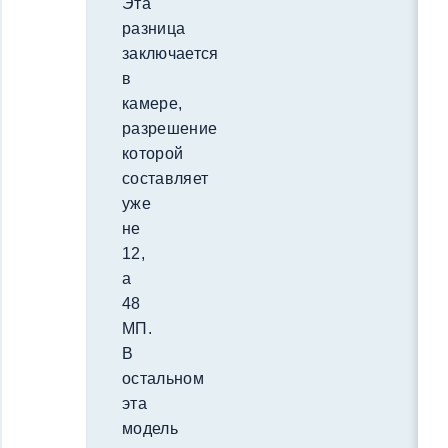
Эта
разница
заключается
в
камере,
разрешение
которой
составляет
уже
не
12,
а
48
МП.
В
остальном
эта
модель