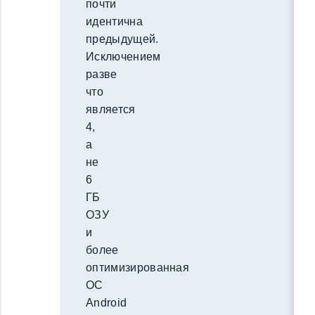
почти
идентична
предыдущей.
Исключением
разве
что
является
4,
а
не
6
ГБ
ОЗУ
и
более
оптимизированная
ОС
Android