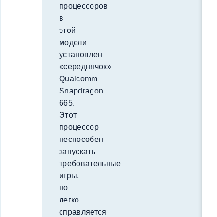
процессоров
в
этой
модели
установлен
«середнячок»
Qualcomm
Snapdragon
665.
Этот
процессор
неспособен
запускать
требовательные
игры,
но
легко
справляется