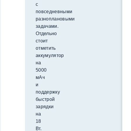
с
повседневными
разноплановыми
задачами.
Отдельно
стоит
отметить
аккумулятор
на
5000
мАч
и
поддержку
быстрой
зарядки
на
18
Вт.