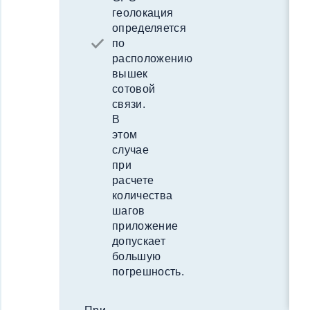
геолокация
определяется
по
расположению
вышек
сотовой
связи.
В
этом
случае
при
расчете
количества
шагов
приложение
допускает
большую
погрешность.