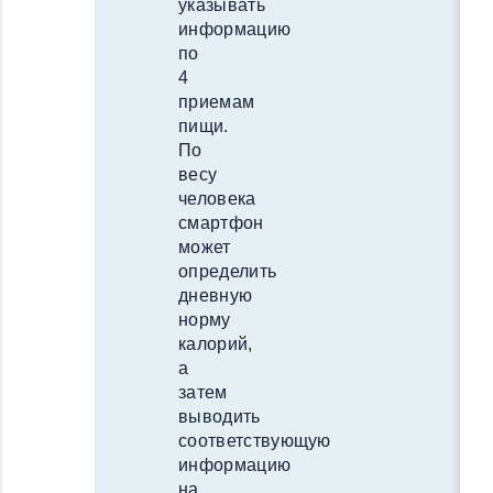
указывать
информацию
по
4
приемам
пищи.
По
весу
человека
смартфон
может
определить
дневную
норму
калорий,
а
затем
выводить
соответствующую
информацию
на