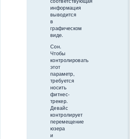
соответствующая
информация
выводится
в
графическом
виде.
Сон.
Чтобы
контролировать
этот
параметр,
требуется
носить
фитнес-
трекер.
Девайс
контролирует
перемещение
юзера
и