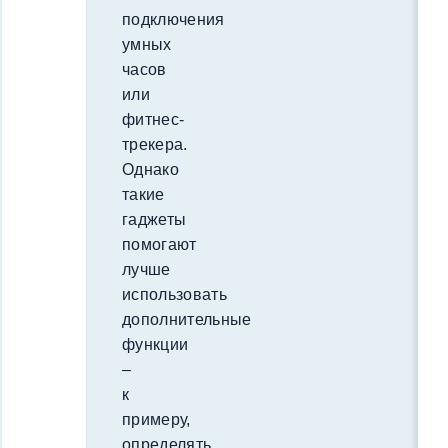
подключения
умных
часов
или
фитнес-
трекера.
Однако
такие
гаджеты
помогают
лучше
использовать
дополнительные
функции
–
к
примеру,
определять