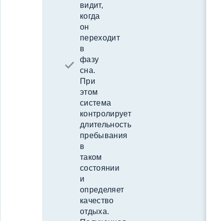
видит,
когда
он
переходит
в
фазу
сна.
При
этом
система
контролирует
длительность
пребывания
в
таком
состоянии
и
определяет
качество
отдыха.