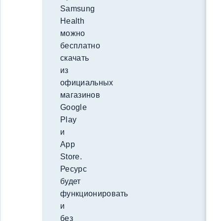
Samsung
Health
можно
бесплатно
скачать
из
официальных
магазинов
Google
Play
и
App
Store.
Ресурс
будет
функционировать
и
без