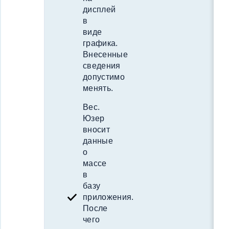
дисплей
в
виде
графика.
Внесенные
сведения
допустимо
менять.
Вес.
Юзер
вносит
данные
о
массе
в
базу
приложения.
После
чего