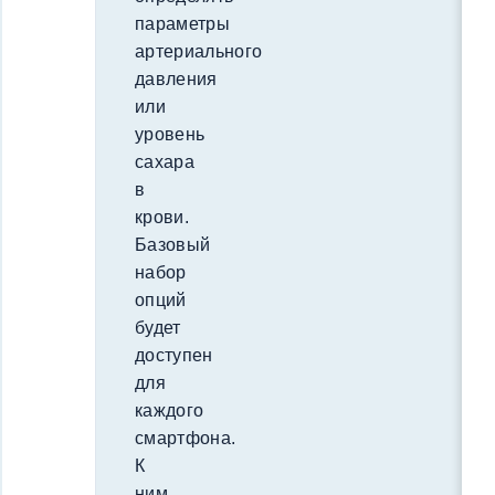
параметры
артериального
давления
или
уровень
сахара
в
крови.
Базовый
набор
опций
будет
доступен
для
каждого
смартфона.
К
ним