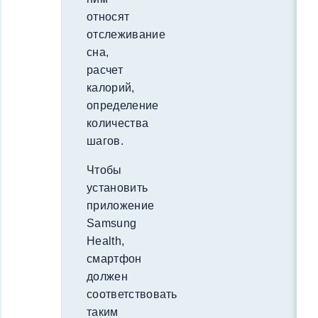
относят
отслеживание
сна,
расчет
калорий,
определение
количества
шагов.
Чтобы
установить
приложение
Samsung
Health,
смартфон
должен
соответствовать
таким