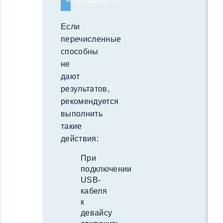
Если
перечисленные
способны
не
дают
результатов,
рекомендуется
выполнить
такие
действия:
При
подключении
USB-
кабеля
к
девайсу