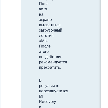
После
чего
на
экране
высветится
загрузочный
логотип
«MI».
После
этого
воздействие
рекомендуется
прекратить.
В
результате
перезапустится
MI
Recovery
и