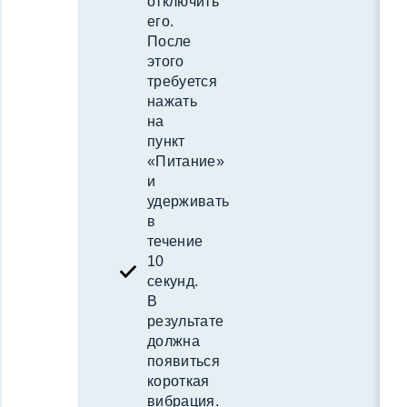
отключить
его.
После
этого
требуется
нажать
на
пункт
«Питание»
и
удерживать
в
течение
10
секунд.
В
результате
должна
появиться
короткая
вибрация.