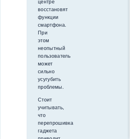
центре
восстановят
функции
смартфона.
При
этом
неопытный
пользователь
может
сильно
усугубить
проблемы.
Стоит
учитывать,
что
перепрошивка
гаджета
приводит