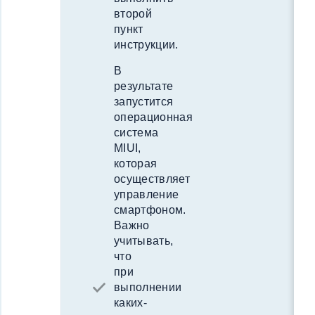
второй
пункт
инструкции.
В
результате
запустится
операционная
система
MIUI,
которая
осуществляет
управление
смартфоном.
Важно
учитывать,
что
при
выполнении
каких-