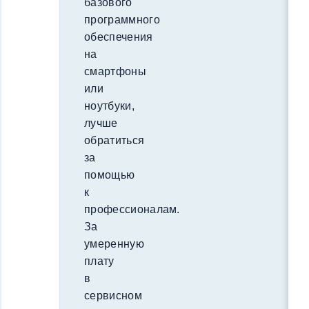
базового
программного
обеспечения
на
смартфоны
или
ноутбуки,
лучше
обратиться
за
помощью
к
профессионалам.
За
умеренную
плату
в
сервисном