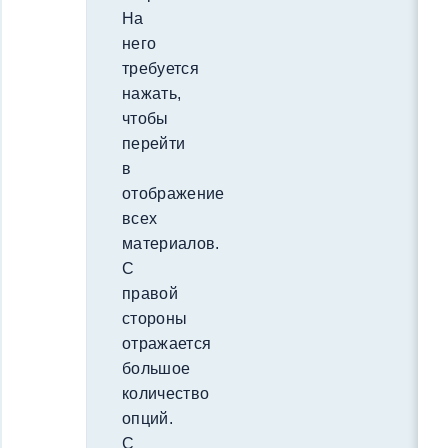
На
него
требуется
нажать,
чтобы
перейти
в
отображение
всех
материалов.
С
правой
стороны
отражается
большое
количество
опций.
С