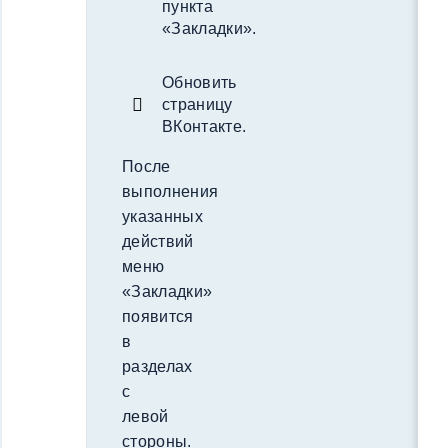
пункта
«Закладки».
Обновить
страницу
ВКонтакте.
После
выполнения
указанных
действий
меню
«Закладки»
появится
в
разделах
с
левой
стороны.