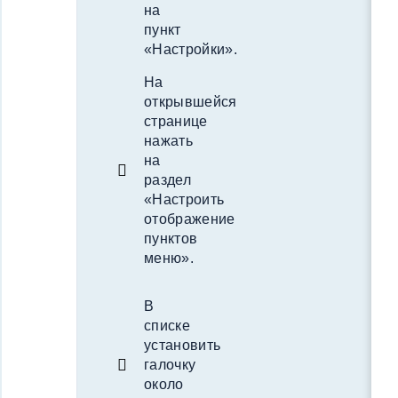
на
пункт
«Настройки».
На
открывшейся
странице
нажать
на
раздел
«Настроить
отображение
пунктов
меню».
В
списке
установить
галочку
около