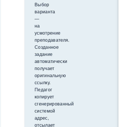
Выбор
варианта
—
на
усмотрение
преподавателя.
Созданное
задание
автоматически
получает
оригинальную
ссылку.
Педагог
копирует
сгенерированный
системой
адрес,
отсылает