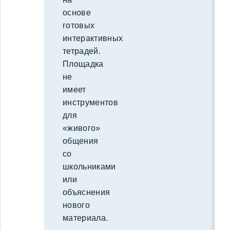
основе
готовых
интерактивных
тетрадей.
Площадка
не
имеет
инструментов
для
«живого»
общения
со
школьниками
или
объяснения
нового
материала.