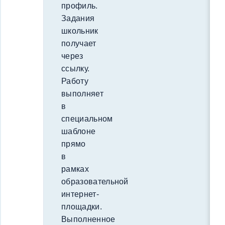
профиль.
Задания
школьник
получает
через
ссылку.
Работу
выполняет
в
специальном
шаблоне
прямо
в
рамках
образовательной
интернет-
площадки.
Выполненное