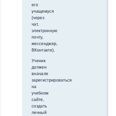
его
учащемуся
(через
чат,
электронную
почту,
мессенджер,
ВКонтакте).
Ученик
должен
вначале
зарегистрироваться
на
учебном
сайте,
создать
личный