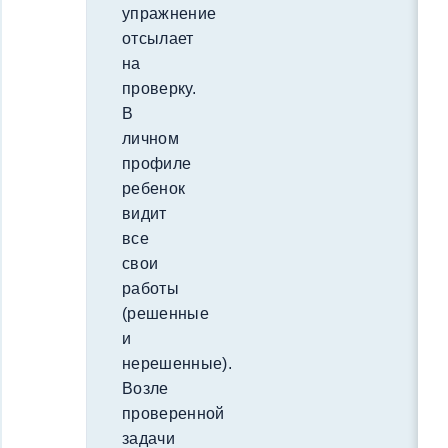
упражнение
отсылает
на
проверку.
В
личном
профиле
ребенок
видит
все
свои
работы
(решенные
и
нерешенные).
Возле
проверенной
задачи