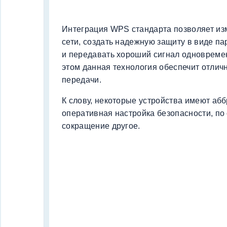
Интеграция WPS стандарта позволяет и
сети, создать надежную защиту в виде п
и передавать хороший сигнал одновреме
этом данная технология обеспечит отли
передачи.
К слову, некоторые устройства имеют абб
оперативная настройка безопасности, по с
сокращение другое.