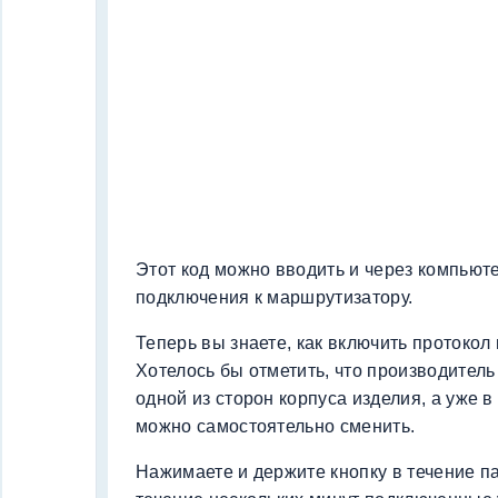
Этот код можно вводить и через компьют
подключения к маршрутизатору.
Теперь вы знаете, как включить протокол
Хотелось бы отметить, что производитель
одной из сторон корпуса изделия, а уже 
можно самостоятельно сменить.
Нажимаете и держите кнопку в течение па