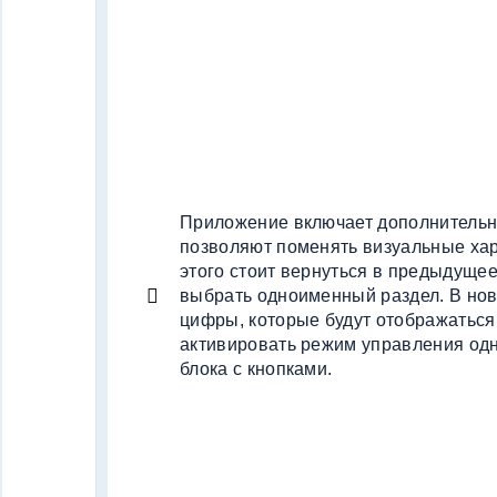
Приложение включает дополнительн
позволяют поменять визуальные хар
этого стоит вернуться в предыдуще
выбрать одноименный раздел. В нов
цифры, которые будут отображаться 
активировать режим управления одн
блока с кнопками.