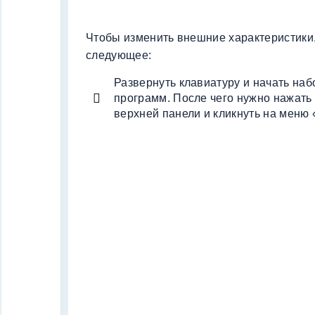
Чтобы изменить внешние характеристики,
следующее:
Развернуть клавиатуру и начать на
программ. После чего нужно нажать 
верхней панели и кликнуть на меню 