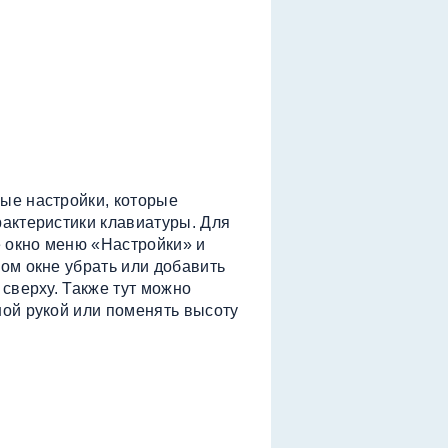
ые настройки, которые
актеристики клавиатуры. Для
е окно меню «Настройки» и
ом окне убрать или добавить
сверху. Также тут можно
ой рукой или поменять высоту