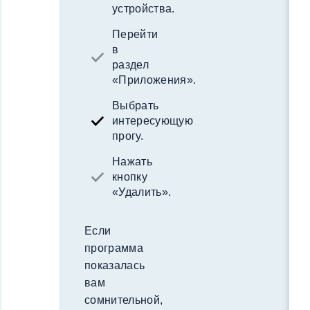
устройства.
Перейти
в
раздел
«Приложения».
Выбрать
интересующую
прогу.
Нажать
кнопку
«Удалить».
Если
программа
показалась
вам
сомнительной,