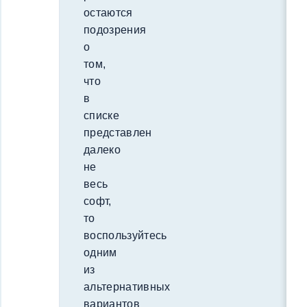
остаются
подозрения
о
том,
что
в
списке
представлен
далеко
не
весь
софт,
то
воспользуйтесь
одним
из
альтернативных
вариантов