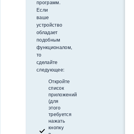
программ.
Если
ваше
устройство
обладает
подобным
функционалом,
то
сделайте
следующее:
Откройте
список
приложений
(для
этого
требуется
нажать
кнопку